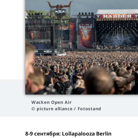
Wacken Open Air
© picture alliance / Fotostand
8-9 сентября: Lollapalooza Berlin