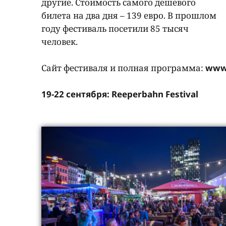
другие. Стоимость самого дешевого
билета на два дня – 139 евро. В прошлом
году фестиваль посетили 85 тысяч
человек.
Сайт фестиваля и полная программа:
www.
19-22 сентября: Reeperbahn Festival