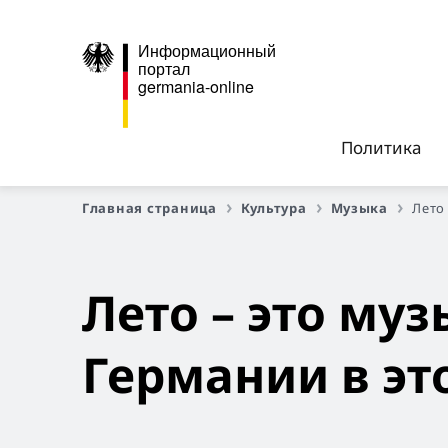
Информационный
портал
germania-online
Политика
Главная страница
Культура
Музыка
Лето
Лето – это му
Германии в эт