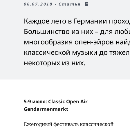
06.07.2018 - Статья
Каждое лето в Германии прохо
Большинство из них – для люби
многообразия опен-эйров найд
классической музыки до тяжело
некоторых из них.
5-9 июля: Classic Open Air
Gendarmenmarkt
Ежегодный фестиваль классической