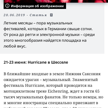
Информация об изображении
20.06.2019 - Статья
Летние месяцы – пора музыкальных
фестивалей, которых в Германии свыше сотни.
От рока до регги и электронной музыки – среди
этого многообразия найдется площадка на
любой вкус.
21-23 июня: Hurricane в Шесселе
В ближайшие входные в земле Нижняя Саксония
ожидается ураган – музыкальный. Знаменитый
фестиваль Hurricane, который проводится на
мотоциклетном треке Eichenring, ждет в гости 65
тысяч музыкальных фанатов. Не только немцы, но
и многие иностранцы специально приезжают в