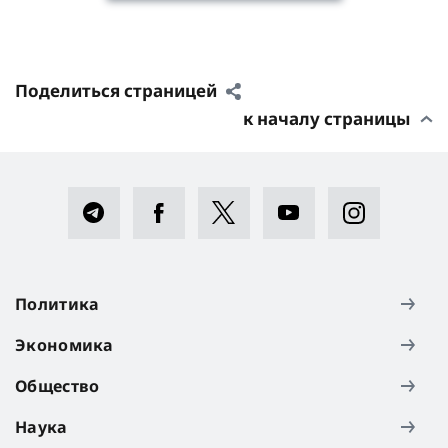
Поделиться страницей
к началу страницы
Политика
Экономика
Общество
Наука