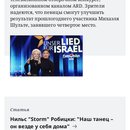
организованном каналом ARD. Зрители
надеются, что певицы смогут улучшить
результат прошлогоднего участника Михаэля
Шульте, занявшего четвертое место.
Статья
Нильс "Storm" Робицки: "Наш танец –
он везде у себя дома"