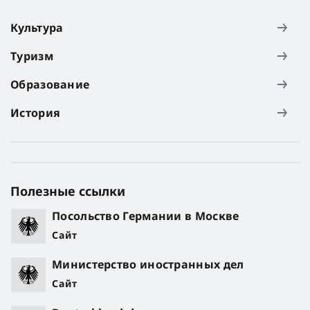
Культура
Туризм
Образование
История
Полезные ссылки
Посольство Германии в Москве
Сайт
Министерство иностранных дел
Сайт