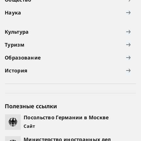
Наука
Культура
Туризм
Образование
История
Полезные ссылки
Посольство Германии в Москве
Сайт
Министерство иностранных дел