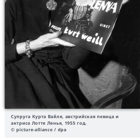
Супруга Курта Вайля, австрийская певица и
актриса Лотте Ленья, 1955 год.
© picture-alliance / dpa