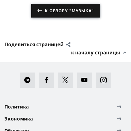
К ОБЗОРУ "МУЗЫКА"
Поделиться страницей
к началу страницы
Политика
Экономика
Общество