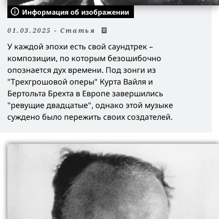
Информация об изображении
01.03.2025 - Статья
У каждой эпохи есть свой саундтрек –
композиции, по которым безошибочно
опознается дух времени. Под зонги из
"Трехгрошовой оперы" Курта Вайля и
Бертольта Брехта в Европе завершились
"ревущие двадцатые", однако этой музыке
суждено было пережить своих создателей.