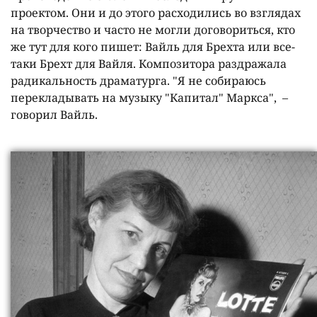
проектом. Они и до этого расходились во взглядах
на творчество и часто не могли договориться, кто
же тут для кого пишет: Вайль для Брехта или все-
таки Брехт для Вайля. Композитора раздражала
радикальность драматурга. "Я не собираюсь
перекладывать на музыку "Капитал" Маркса", –
говорил Вайль.