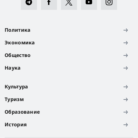
Политика
Экономика
Общество
Наука
Культура
Туризм
Образование
История