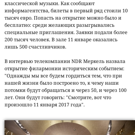
классической музыки. Как сообщают
информагентства, билеты в первый ряд стоили 10
тысяч евро. Попасть на открытие можно было и
бесплатно: среди желающих разыгрывались
специальные приглашения. Заявки подали более
200 тысяч человек. В зале 11 январе оказались
лишь 500 счастливчиков.
В интервью телекомпании NDR Меркель назвала
открытие филармонии историческим событием:
"Однажды мы все будем гордиться тем, что при
нашей жизни было построено то, к чему наши
потомки будут обращаться и через 50, и через 100
лет. Они будут говорить: "Смотрите, вот что
произошло 11 января 2017 года".