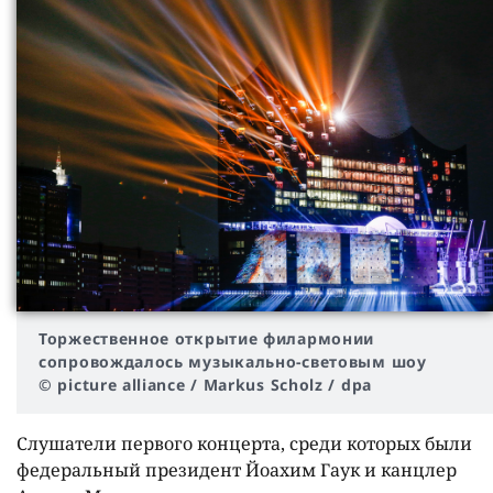
Торжественное открытие филармонии
сопровождалось музыкально-световым шоу
© picture alliance / Markus Scholz / dpa
Слушатели первого концерта, среди которых были
федеральный президент Йоахим Гаук и канцлер