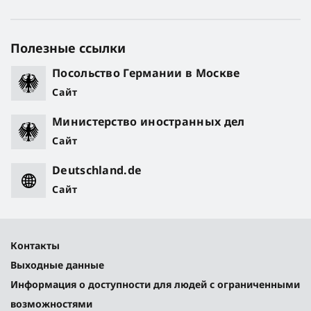
Полезные ссылки
Посольство Германии в Москве
Сайт
Министерство иностранных дел
Сайт
Deutschland.de
Сайт
Контакты
Выходные данные
Информация о доступности для людей с ограниченными
возможностями