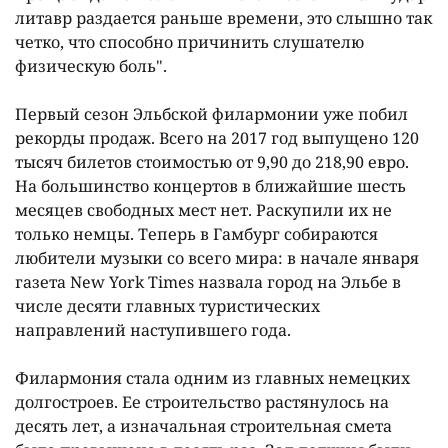
литавр раздается раньше времени, это слышно так
четко, что способно причинить слушателю
физическую боль".
Первый сезон Эльбской филармонии уже побил
рекорды продаж. Всего на 2017 год выпущено 120
тысяч билетов стоимостью от 9,90 до 218,90 евро.
На большинство концертов в ближайшие шесть
месяцев свободных мест нет. Раскупили их не
только немцы. Теперь в Гамбург собираются
любители музыки со всего мира: в начале января
газета New York Times назвала город на Эльбе в
числе десяти главных туристических
направлений наступившего года.
Филармония стала одним из главных немецких
долгостроев. Ее строительство растянулось на
десять лет, а изначальная строительная смета