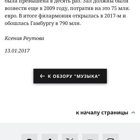
была превышена в десять раз. Зал должны были
возвести еще в 2009 году, потратив на это 75 млн.
евро. В итоге филармония открылась в 2017-м и
обошлась Гамбургу в 790 млн.
Ксения Реутова
13.01.2017
К ОБЗОРУ "МУЗЫКА"
к началу страницы