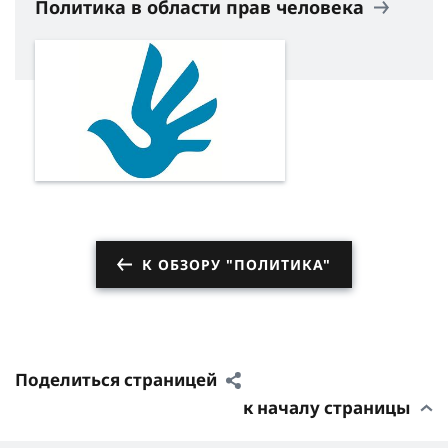
Политика в области прав человека
К ОБЗОРУ "ПОЛИТИКА"
Поделиться страницей
к началу страницы