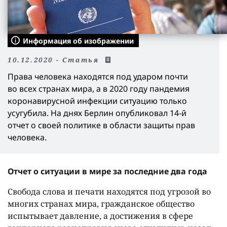
Информация об изображении
10.12.2020 - Статья
Права человека находятся под ударом почти
во всех странах мира, а в 2020 году пандемия
коронавирусной инфекции ситуацию только
усугубила. На днях Берлин опубликовал 14-й
отчет о своей политике в области защиты прав
человека.
Отчет о ситуации в мире за последние два года
Свобода слова и печати находятся под угрозой во
многих странах мира, гражданское общество
испытывает давление, а достижения в сфере