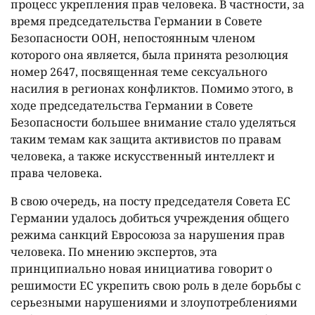
процесс укрепления прав человека. В частности, за
время председательства Германии в Совете
Безопасности ООН, непостоянным членом
которого она является, была принята резолюция
номер 2647, посвященная теме сексуального
насилия в регионах конфликтов. Помимо этого, в
ходе председательства Германии в Совете
Безопасности большее внимание стало уделяться
таким темам как защита активистов по правам
человека, а также искусственный интеллект и
права человека.
В свою очередь, на посту председателя Совета ЕС
Германии удалось добиться учреждения общего
режима санкций Евросоюза за нарушения прав
человека. По мнению экспертов, эта
принципиально новая инициатива говорит о
решимости ЕС укрепить свою роль в деле борьбы с
серьезными нарушениями и злоупотреблениями