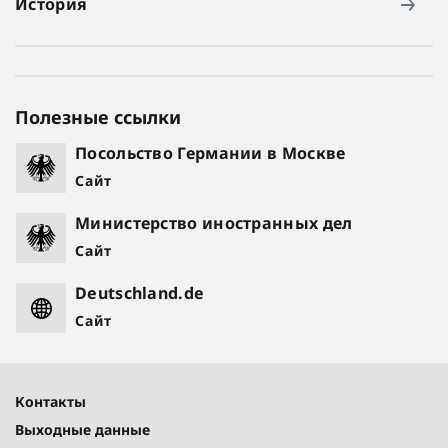
История
Полезные ссылки
Посольство Германии в Москве
Сайт
Министерство иностранных дел
Сайт
Deutschland.de
Сайт
Контакты
Выходные данные