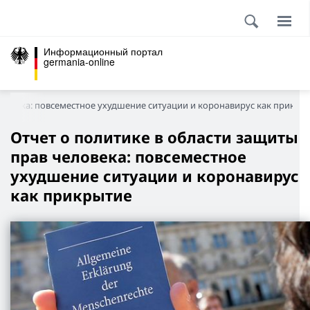
Информационный портал
germania-online
еловека: повсеместное ухудшение ситуации и коронавирус как прикры
Отчет о политике в области защиты
прав человека: повсеместное
ухудшение ситуации и коронавирус
как прикрытие