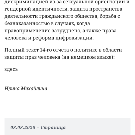
дискриминацией из-за сексуальной ориентации и
гендерной идентичности, защита пространства
деятельности гражданского общества, борьба с
безнаказанностью в случаях, когда
правоприменение затруднено, а также права
человека и реформа цифровизации.
Полный текст 14-го отчета о политике в области
защиты прав человека (на немецком языке):
здесь
Ирина Михайлина
08.08.2026
Страница