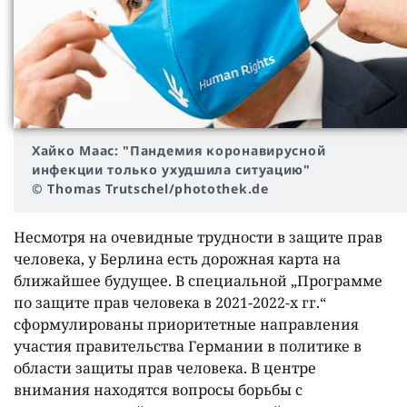
Хайко Маас: "Пандемия коронавирусной
инфекции только ухудшила ситуацию"
© Thomas Trutschel/photothek.de
Несмотря на очевидные трудности в защите прав
человека, у Берлина есть дорожная карта на
ближайшее будущее. В специальной „Программе
по защите прав человека в 2021-2022-х гг.“
сформулированы приоритетные направления
участия правительства Германии в политике в
области защиты прав человека. В центре
внимания находятся вопросы борьбы с