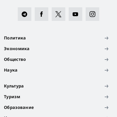
Политика
Экономика
Общество
Наука
Культура
Туризм
Образование