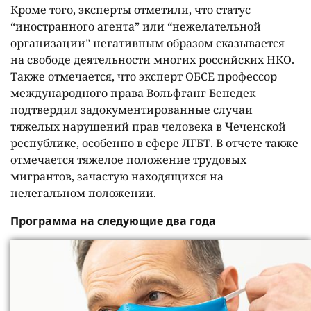
Кроме того, эксперты отметили, что статус
“иностранного агента” или “нежелательной
организации” негативным образом сказывается
на свободе деятельности многих российских НКО.
Также отмечается, что эксперт ОБСЕ профессор
международного права Вольфганг Бенедек
подтвердил задокументированные случаи
тяжелых нарушений прав человека в Чеченской
республике, особенно в сфере ЛГБТ. В отчете также
отмечается тяжелое положение трудовых
мигрантов, зачастую находящихся на
нелегальном положении.
Программа на следующие два года