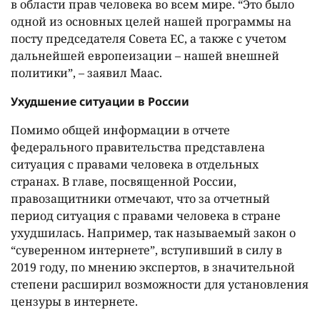
в области прав человека во всем мире. “Это было
одной из основных целей нашей программы на
посту председателя Совета ЕС, а также с учетом
дальнейшей европеизации – нашей внешней
политики”, – заявил Маас.
Ухудшение ситуации в России
Помимо общей информации в отчете
федерального правительства представлена
ситуация с правами человека в отдельных
странах. В главе, посвященной России,
правозащитники отмечают, что за отчетный
период ситуация с правами человека в стране
ухудшилась. Например, так называемый закон о
“суверенном интернете”, вступивший в силу в
2019 году, по мнению экспертов, в значительной
степени расширил возможности для установления
цензуры в интернете.