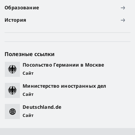
Образование
История
Полезные ссылки
Посольство Германии в Москве
Сайт
Министерство иностранных дел
Сайт
Deutschland.de
Сайт