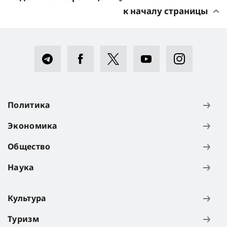
к началу страницы
Политика
Экономика
Общество
Наука
Культура
Туризм