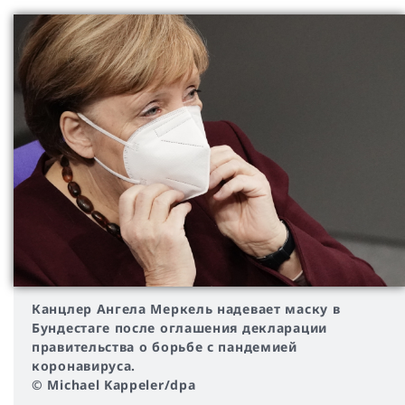
Канцлер Ангела Меркель надевает маску в
Бундестаге после оглашения декларации
правительства о борьбе с пандемией
коронавируса.
© Michael Kappeler/dpa