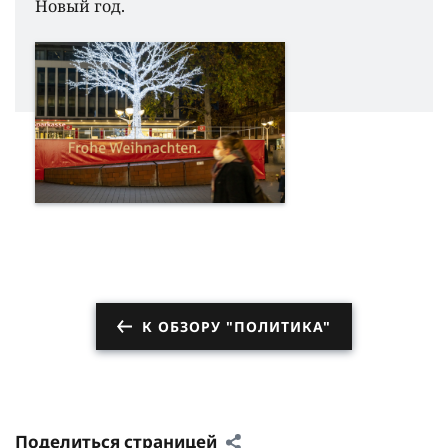
Новый год.
К ОБЗОРУ "ПОЛИТИКА"
Поделиться страницей