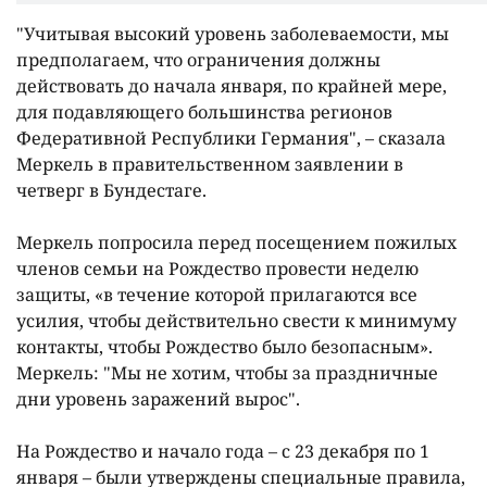
"Учитывая высокий уровень заболеваемости, мы
предполагаем, что ограничения должны
действовать до начала января, по крайней мере,
для подавляющего большинства регионов
Федеративной Республики Германия", – сказала
Меркель в правительственном заявлении в
четверг в Бундестаге.
Меркель попросила перед посещением пожилых
членов семьи на Рождество провести неделю
защиты, «в течение которой прилагаются все
усилия, чтобы действительно свести к минимуму
контакты, чтобы Рождество было безопасным».
Меркель: "Мы не хотим, чтобы за праздничные
дни уровень заражений вырос".
На Рождество и начало года – с 23 декабря по 1
января – были утверждены специальные правила,