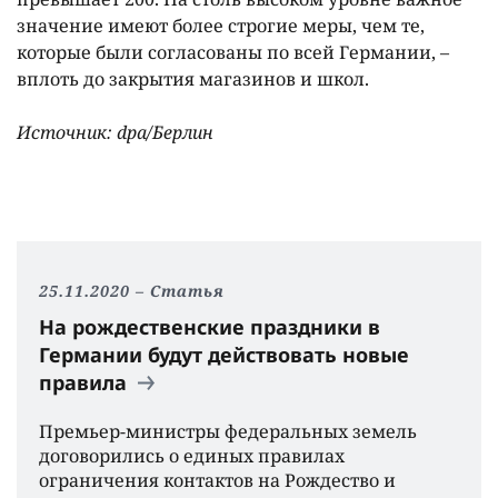
значение имеют более строгие меры, чем те,
которые были согласованы по всей Германии, –
вплоть до закрытия магазинов и школ.
Источник: dpa/Берлин
25.11.2020
Статья
На рождественские праздники в
Германии будут действовать новые
правила
Премьер-министры федеральных земель
договорились о единых правилах
ограничения контактов на Рождество и