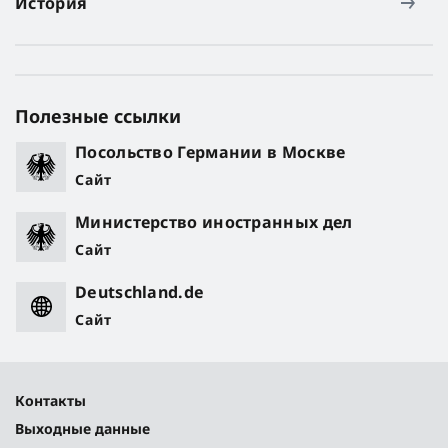
История
Полезные ссылки
Посольство Германии в Москве
Сайт
Министерство иностранных дел
Сайт
Deutschland.de
Сайт
Контакты
Выходные данные