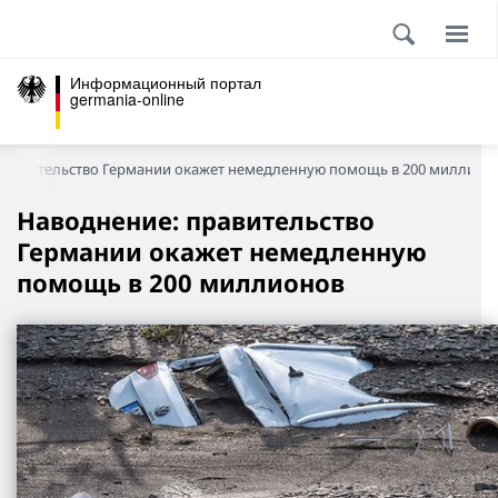
Информационный портал
germania-online
правительство Германии окажет немедленную помощь в 200 миллион
Наводнение: правительство
Германии окажет немедленную
помощь в 200 миллионов