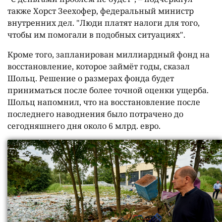
также Хорст Зеехофер, федеральный министр
внутренних дел. "Люди платят налоги для того,
чтобы им помогали в подобных ситуациях".
Кроме того, запланирован миллиардный фонд на
восстановление, которое займёт годы, сказал
Шольц. Решение о размерах фонда будет
приниматься после более точной оценки ущерба.
Шольц напомнил, что на восстановление после
последнего наводнения было потрачено до
сегодняшнего дня около 6 млрд. евро.