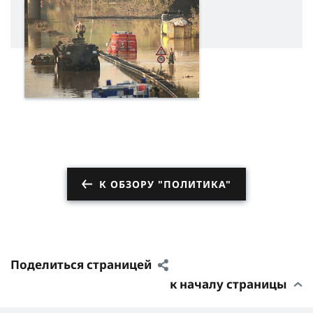
К ОБЗОРУ "ПОЛИТИКА"
Поделиться страницей
к началу страницы