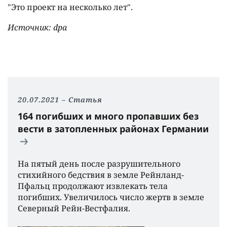
"Это проект на несколько лет".
Источник: dpa
20.07.2021
Статья
164 погибших и много пропавших без
вести в затопленных районах Германии
На пятый день после разрушительного
стихийного бедствия в земле Рейнланд-
Пфальц продолжают извлекать тела
погибших. Увеличилось число жертв в земле
Северный Рейн-Вестфалия.