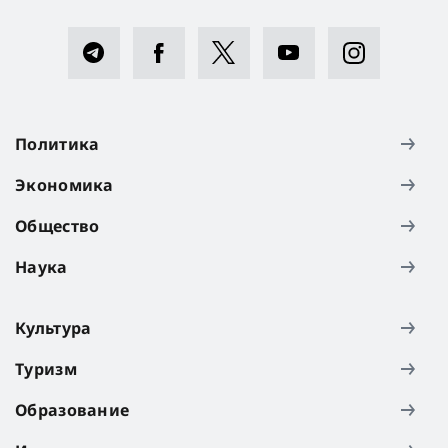
Политика
Экономика
Общество
Наука
Культура
Туризм
Образование