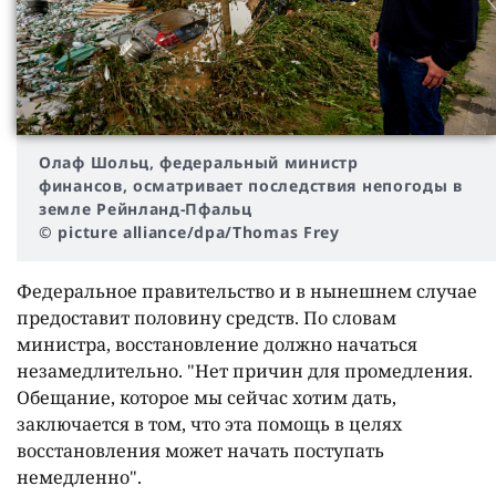
Олаф Шольц, федеральный министр
финансов, осматривает последствия непогоды в
земле Рейнланд-Пфальц
© picture alliance/dpa/Thomas Frey
Федеральное правительство и в нынешнем случае
предоставит половину средств. По словам
министра, восстановление должно начаться
незамедлительно. "Нет причин для промедления.
Обещание, которое мы сейчас хотим дать,
заключается в том, что эта помощь в целях
восстановления может начать поступать
немедленно".