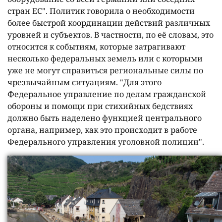
стран ЕС". Политик говорила о необходимости
более быстрой координации действий различных
уровней и субъектов. В частности, по её словам, это
относится к событиям, которые затрагивают
несколько федеральных земель или с которыми
уже не могут справиться региональные силы по
чрезвычайным ситуациям. "Для этого
Федеральное управление по делам гражданской
обороны и помощи при стихийных бедствиях
должно быть наделено функцией центрального
органа, например, как это происходит в работе
Федерального управления уголовной полиции".