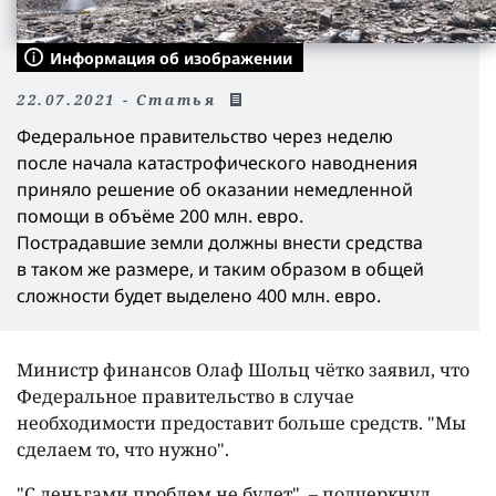
Информация об изображении
22.07.2021 - Статья
Федеральное правительство через неделю
после начала катастрофического наводнения
приняло решение об оказании немедленной
помощи в объёме 200 млн. евро.
Пострадавшие земли должны внести средства
в таком же размере, и таким образом в общей
сложности будет выделено 400 млн. евро.
Министр финансов Олаф Шольц чётко заявил, что
Федеральное правительство в случае
необходимости предоставит больше средств. "Мы
сделаем то, что нужно".
"С деньгами проблем не будет", – подчеркнул