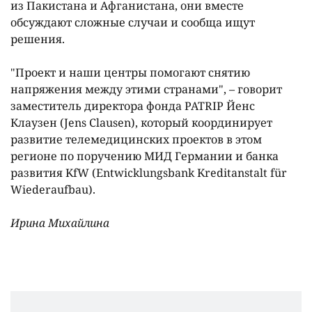
из Пакистана и Афганистана, они вместе
обсуждают сложные случаи и сообща ищут
решения.
"Проект и наши центры помогают снятию
напряжения между этими странами", – говорит
заместитель директора фонда PATRIP Йенс
Клаузен (Jens Clausen), который координирует
развитие телемедицинских проектов в этом
регионе по поручению МИД Германии и банка
развития KfW (Entwicklungsbank Kreditanstalt für
Wiederaufbau).
Ирина Михайлина