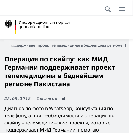
Информационный портал
germania-online
мании поддерживает проект телемедицины в беднейшем регионе Паки
Операция по скайпу: как МИД
Германии поддерживает проект
телемедицины в беднейшем
регионе Пакистана
23.08.2018 - Статья
Диагноз по фото в WhatsApp, консультация по
телефону, а при необходимости и операция по
скайпу – телемедицинские проекты, которые
поддерживает МИД Германии, помогают