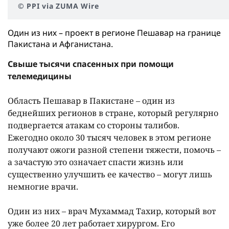
© PPI via ZUMA Wire
Один из них – проект в регионе Пешавар на границе
Пакистана и Афганистана.
Свыше тысячи спасенных при помощи
телемедицины
Область Пешавар в Пакистане – один из
беднейших регионов в стране, который регулярно
подвергается атакам со стороны талибов.
Ежегодно около 30 тысяч человек в этом регионе
получают ожоги разной степени тяжести, помочь –
а зачастую это означает спасти жизнь или
существенно улучшить ее качество – могут лишь
немногие врачи.
Один из них – врач Мухаммад Тахир, который вот
уже более 20 лет работает хирургом. Его