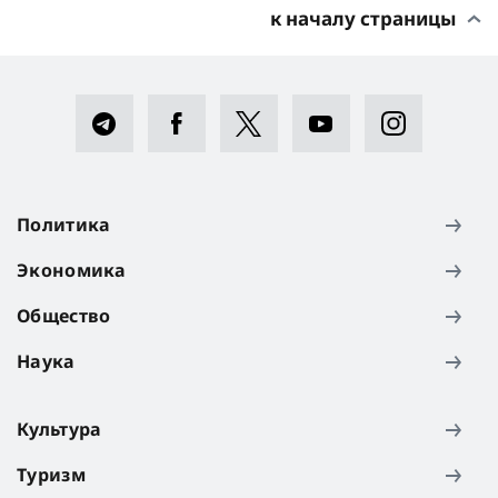
к началу страницы
Политика
Экономика
Общество
Наука
Культура
Туризм