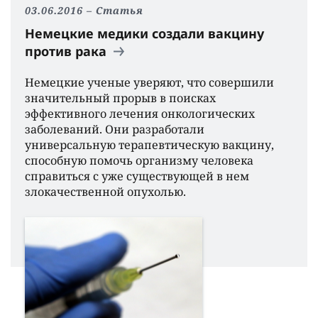
03.06.2016
Статья
Немецкие медики создали вакцину
против рака
Немецкие ученые уверяют, что совершили
значительный прорыв в поисках
эффективного лечения онкологических
заболеваний. Они разработали
универсальную терапевтическую вакцину,
способную помочь организму человека
справиться с уже существующей в нем
злокачественной опухолью.