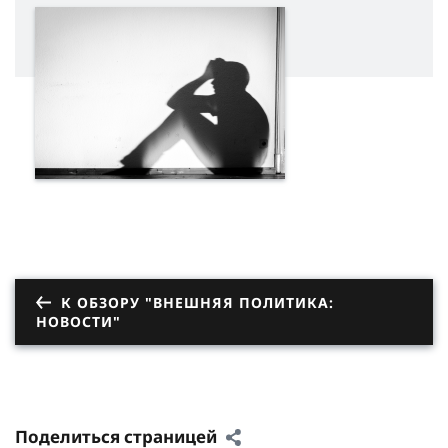
К ОБЗОРУ "ВНЕШНЯЯ ПОЛИТИКА:
НОВОСТИ"
Поделиться страницей