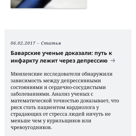
06.02.2017
Статья
Баварские ученые доказали: путь к
инфаркту лежит через депрессию
Мюнхенские исследователи обнаружили
зависимость между депрессивными
состояниями и сердечно-сосудистыми
заболеваниями. Анализ ученых с
математической точностью доказывает, что
риск стать пациентом кардиолога у
страдающих от стресса людей ничуть не
меньше чем у курильщиков или
чревоугодников.