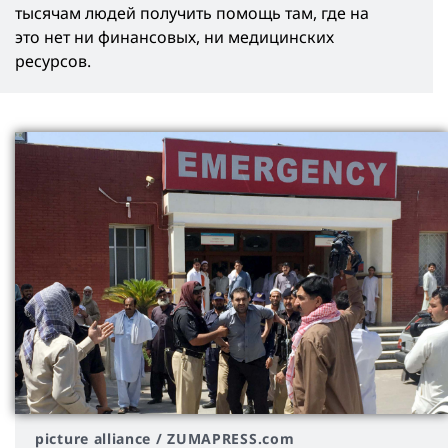
тысячам людей получить помощь там, где на
это нет ни финансовых, ни медицинских
ресурсов.
picture alliance / ZUMAPRESS.com