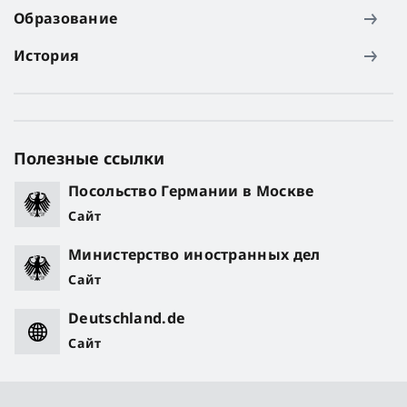
Образование
История
Полезные ссылки
Посольство Германии в Москве
Сайт
Министерство иностранных дел
Сайт
Deutschland.de
Сайт