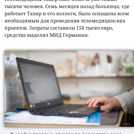
тысячи человек. Семь месяцев назад больница, где
работает Тахир и его коллеги, была оснащена всем
необходимым для проведения телемедицинских
проектов. Затраты составили 150 тысяч евро,
средства выделил МИД Германии.