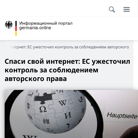
Информационный портал
germania-online
свой интернет: ЕС ужесточил контроль за соблюдением авторского пра
Спаси свой интернет: ЕС ужесточил
контроль за соблюдением
авторского права