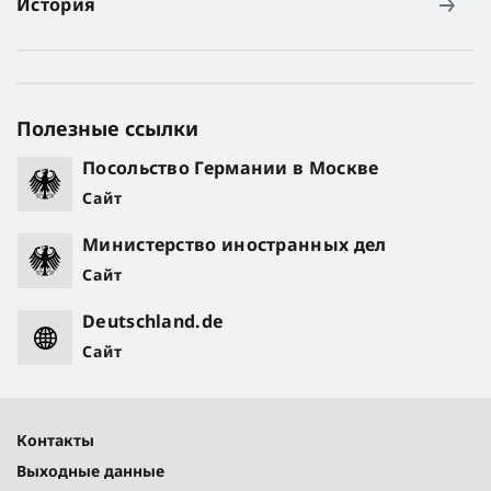
История
Полезные ссылки
Посольство Германии в Москве
Сайт
Министерство иностранных дел
Сайт
Deutschland.de
Сайт
Контакты
Выходные данные