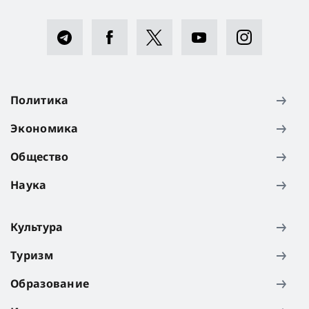
Политика
Экономика
Общество
Наука
Культура
Туризм
Образование