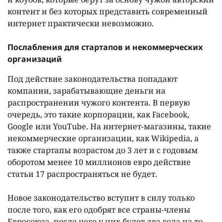
контент и без которых представить современный
интернет практически невозможно.
Послабления для стартапов и некоммерческих
организаций
Под действие законодательства попадают
компании, зарабатывающие деньги на
распространении чужого контента. В первую
очередь, это такие корпорации, как Facebook,
Google или YouTube. На интернет-магазины, такие
некоммерческие организации, как Wikipedia, а
также стартапы возрастом до 3 лет и с годовым
оборотом менее 10 миллионов евро действие
статьи 17 распространяться не будет.
Новое законодательство вступит в силу только
после того, как его одобрят все страны-члены
Евросоюза, после чего у них будет два года на то,