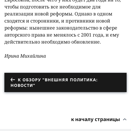
чтобы подготовить все необходимое для
реализации новой реформы. Однако в одном
сходятся и сторонники, и противники новой
реформы: нынешнее законодательство в сфере
авторского права не менялось с 2001 года, и ему
действительно необходимо обновление.
Ирина Михайлина
К ОБЗОРУ "ВНЕШНЯЯ ПОЛИТИКА:
НОВОСТИ"
к началу страницы