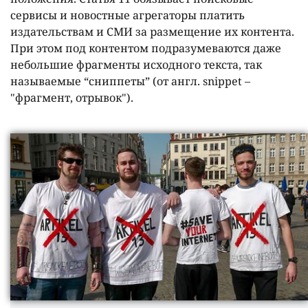
сервисы и новостные агрегаторы платить
издательствам и СМИ за размещение их контента.
При этом под контентом подразумеваются даже
небольшие фрагменты исходного текста, так
называемые “сниппеты” (от англ. snippet –
"фрагмент, отрывок").