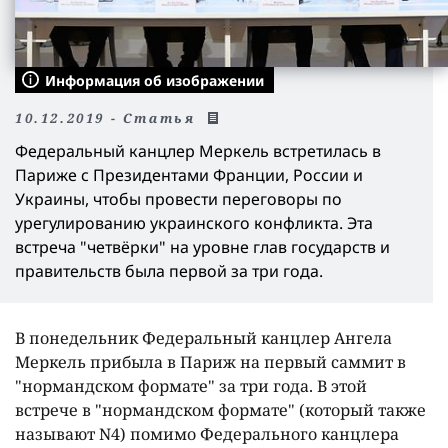
Информация об изображении
10.12.2019 - Статья
Федеральный канцлер Меркель встретилась в
Париже с Президентами Франции, России и
Украины, чтобы провести переговоры по
урегулированию украинского конфликта. Эта
встреча "четвёрки" на уровне глав государств и
правительств была первой за три года.
В понедельник Федеральный канцлер Ангела
Меркель прибыла в Париж на первый саммит в
"нормандском формате" за три года. В этой
встрече в "нормандском формате" (который также
называют N4) помимо Федерального канцлера