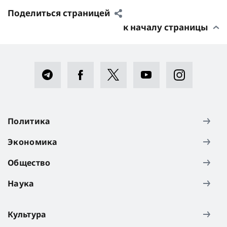
Поделиться страницей
к началу страницы
Политика
Экономика
Общество
Наука
Культура