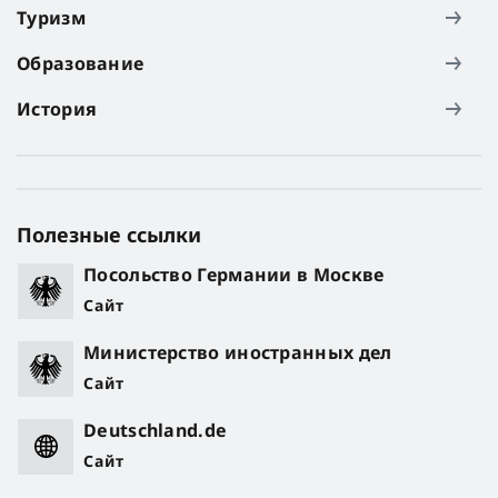
Туризм
Образование
История
Полезные ссылки
Посольство Германии в Москве
Сайт
Министерство иностранных дел
Сайт
Deutschland.de
Сайт