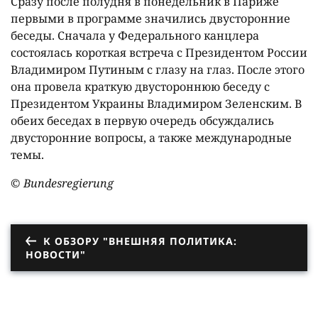
Сразу после полудня в понедельник в Париже
первыми в программе значились двусторонние
беседы. Сначала у Федерального канцлера
состоялась короткая встреча с Президентом России
Владимиром Путиным с глазу на глаз. После этого
она провела краткую двустороннюю беседу с
Президентом Украины Владимиром Зеленским. В
обеих беседах в первую очередь обсуждались
двусторонние вопросы, а также международные
темы.
© Bundesregierung
К ОБЗОРУ "ВНЕШНЯЯ ПОЛИТИКА:
НОВОСТИ"