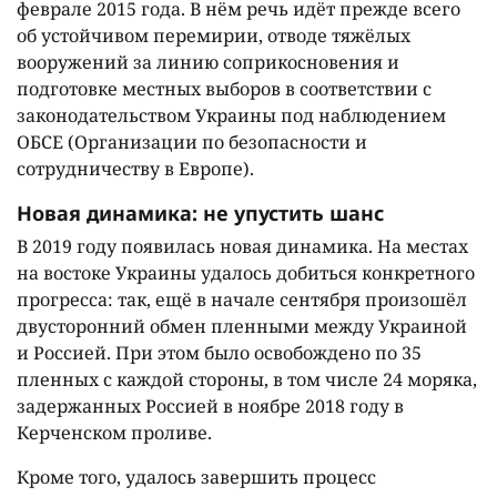
феврале 2015 года. В нём речь идёт прежде всего
об устойчивом перемирии, отводе тяжёлых
вооружений за линию соприкосновения и
подготовке местных выборов в соответствии с
законодательством Украины под наблюдением
ОБСЕ (Организации по безопасности и
сотрудничеству в Европе).
Новая динамика: не упустить шанс
В 2019 году появилась новая динамика. На местах
на востоке Украины удалось добиться конкретного
прогресса: так, ещё в начале сентября произошёл
двусторонний обмен пленными между Украиной
и Россией. При этом было освобождено по 35
пленных с каждой стороны, в том числе 24 моряка,
задержанных Россией в ноябре 2018 году в
Керченском проливе.
Кроме того, удалось завершить процесс