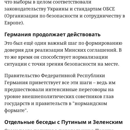
что выборы в целом соответствовали
законодательству Украины и стандартам ОБСЕ
(Организации по безопасности и сотрудничеству в
Европе).
Германия продолжает действовать
Это был ещё один важный шаг по формированию
доверия для реализации Минских соглашений. В
то же время он способствует нормализации
ситуации с точки зрения безопасности на месте.
Правительство Федеративной Республики
Германия приветствует все эти шаги – ведь им
предшествовали интенсивные переговоры на
уровне внешнеполитических советников глав
государств и правительств в "нормандском
формате".
Отдельные беседы с Путиным и Зеленским