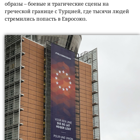
образы – боевые и трагические сцены на
греческой границе с Турцией, где тысячи людей
стремились попасть в Евросоюз.