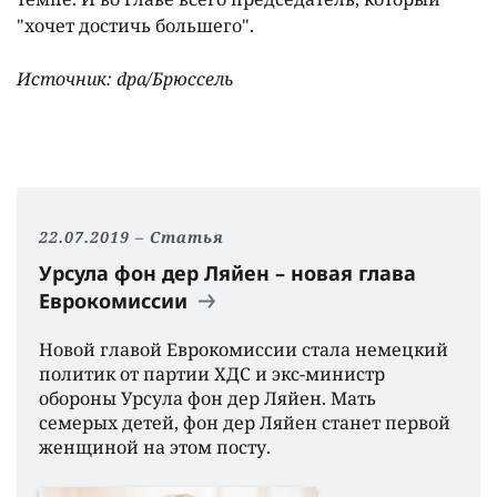
"хочет достичь большего".
Источник: dpa/Брюссель
22.07.2019
Статья
Урсула фон дер Ляйен – новая глава
Еврокомиссии
Новой главой Еврокомиссии стала немецкий
политик от партии ХДС и экс-министр
обороны Урсула фон дер Ляйен. Мать
семерых детей, фон дер Ляйен станет первой
женщиной на этом посту.