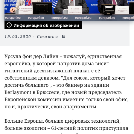
Информация об изображении
19.03.2020 - Статья
Урсула фон дер Ляйен – пожалуй, единственная
европейка, у которой напротив дома висит
гигантский десятиэтажный плакат с еë
собственным девизом. "Для союза, который хочет
достичь большего", – это баннер на здании
Berlaymont в Брюсселе, где новый председатель
Европейской комиссии имеет не только свой офис,
но и, практически, свои апартаменты.
Больше Европы, больше цифровых технологий,
больше экологии – 61-летний политик приступила