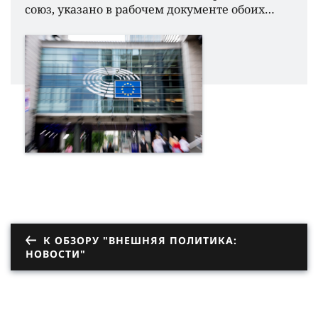
союз, указано в рабочем документе обоих…
К ОБЗОРУ "ВНЕШНЯЯ ПОЛИТИКА:
НОВОСТИ"