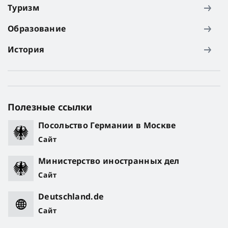
Туризм
Образование
История
Полезные ссылки
Посольство Германии в Москве
Сайт
Министерство иностранных дел
Сайт
Deutschland.de
Сайт