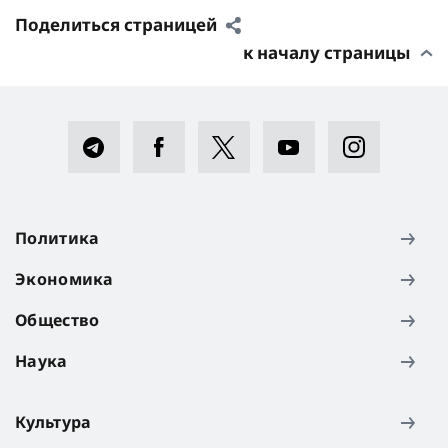
Поделиться страницей
к началу страницы
Политика
Экономика
Общество
Наука
Культура