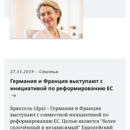
27.11.2019
Статья
Германия и Франция выступают с
инициативой по реформированию ЕС
Брюссель (dpa) – Германия и Франция
выступают с совместной инициативой по
реформированию ЕС. Целью является "более
сплочëнный и независимый" Европейский