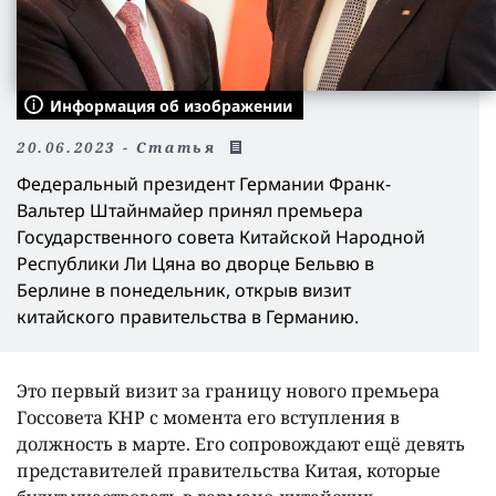
Информация об изображении
20.06.2023 - Статья
Федеральный президент Германии Франк-
Вальтер Штайнмайер принял премьера
Государственного совета Китайской Народной
Республики Ли Цяна во дворце Бельвю в
Берлине в понедельник, открыв визит
китайского правительства в Германию.
Это первый визит за границу нового премьера
Госсовета КНР с момента его вступления в
должность в марте. Его сопровождают ещё девять
представителей правительства Китая, которые