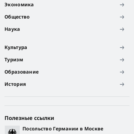
Экономика
Общество
Наука
Культура
Туризм
Образование
История
Полезные ссылки
Посольство Германии в Москве