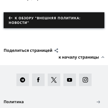
К ОБЗОРУ "ВНЕШНЯЯ ПОЛИТИКА:
НОВОСТИ"
Поделиться страницей
к началу страницы
Политика