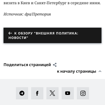
визита в Киев и Санкт-Петербург в середине июня.
Источник: dpa/Претория
К ОБЗОРУ "ВНЕШНЯЯ ПОЛИТИКА:
НОВОСТИ"
Поделиться страницей
к началу страницы