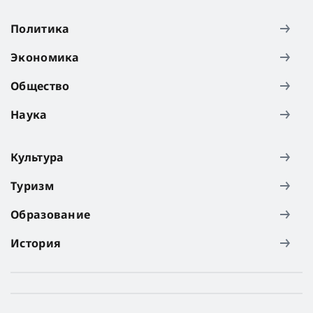
Политика
Экономика
Общество
Наука
Культура
Туризм
Образование
История