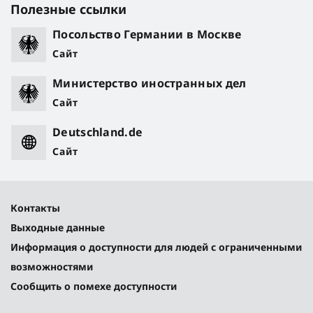
Полезные ссылки
Посольство Германии в Москве
Сайт
Министерство иностранных дел
Сайт
Deutschland.de
Сайт
Контакты
Выходные данные
Информация о доступности для людей с ограниченными
возможностями
Сообщить о помехе доступности