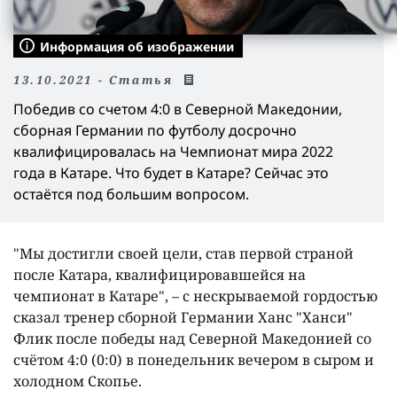
Информация об изображении
13.10.2021 - Статья
Победив со счетом 4:0 в Северной Македонии,
сборная Германии по футболу досрочно
квалифицировалась на Чемпионат мира 2022
года в Катаре. Что будет в Катаре? Сейчас это
остаётся под большим вопросом.
"Мы достигли своей цели, став первой страной
после Катара, квалифицировавшейся на
чемпионат в Катаре", – с нескрываемой гордостью
сказал тренер сборной Германии Ханс "Ханси"
Флик после победы над Северной Македонией со
счётом 4:0 (0:0) в понедельник вечером в сыром и
холодном Скопье.