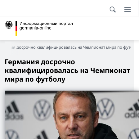
Информационный портал
germania-online
ермания досрочно квалифицировалась на Чемпионат мира по футбол
Германия досрочно
квалифицировалась на Чемпионат
мира по футболу