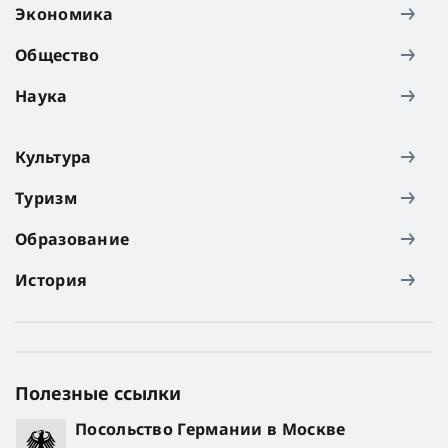
Экономика
Общество
Наука
Культура
Туризм
Образование
История
Полезные ссылки
Посольство Германии в Москве