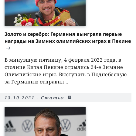
Золото и серебро: Германия выиграла первые
награды на Зимних олимпийских играх в Пекине
В минувшую пятницу, 4 февраля 2022 года, в
столице Китая Пекине отрылись 24-е Зимние
Олимпийские игры. Выступать в Поднебесную
за Германию отправил...
13.10.2021 - Статья