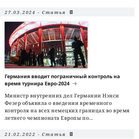
27.03.2024 - Статья
Германия вводит пограничный контроль на
время турнира Евро-2024
Министр внутренних дел Германии Нэнси
Фезер объявила о введении временного
контроля на всех немецких границах во время
летнего чемпионата Европы по...
21.02.2022 - Статья