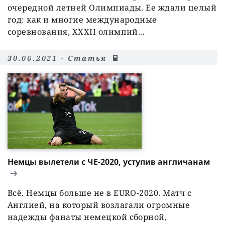
очередной летней Олимпиады. Ее ждали целый
год: как и многие международные
соревнования, XXXII олимпий...
30.06.2021 - Статья
Немцы вылетели с ЧЕ-2020, уступив англичанам
Всё. Немцы больше не в EURO-2020. Матч с
Англией, на который возлагали огромные
надежды фанаты немецкой сборной,