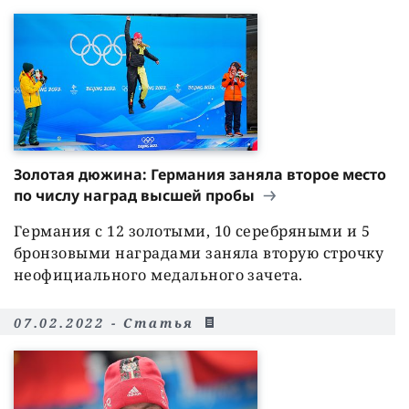
Золотая дюжина: Германия заняла второе место
по числу наград высшей пробы
Германия с 12 золотыми, 10 серебряными и 5
бронзовыми наградами заняла вторую строчку
неофициального медального зачета.
07.02.2022 - Статья