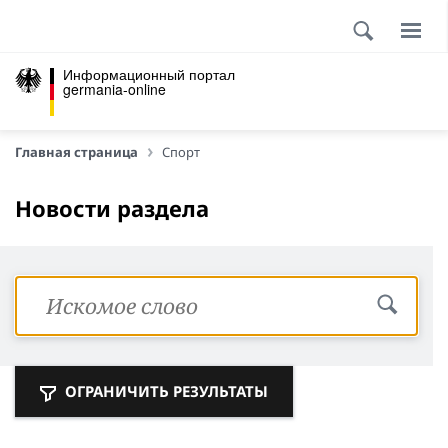
Информационный портал
germania-online
Главная страница
Спорт
Новости раздела
ОГРАНИЧИТЬ РЕЗУЛЬТАТЫ