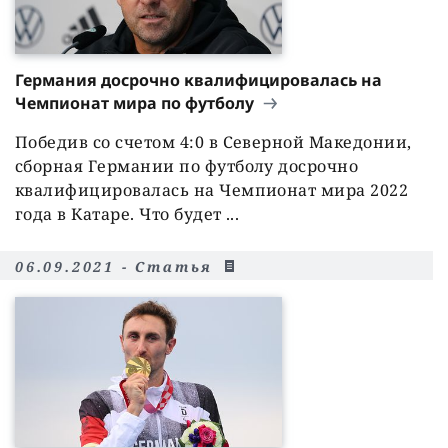
Германия досрочно квалифицировалась на
Чемпионат мира по футболу
Победив со счетом 4:0 в Северной Македонии,
сборная Германии по футболу досрочно
квалифицировалась на Чемпионат мира 2022
года в Катаре. Что будет ...
06.09.2021 - Статья