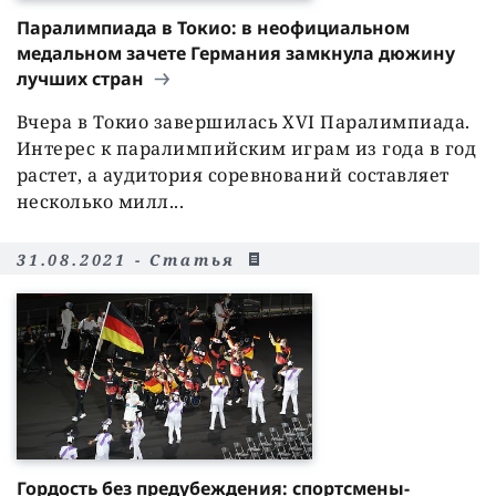
Паралимпиада в Токио: в неофициальном
медальном зачете Германия замкнула дюжину
лучших стран
Вчера в Токио завершилась XVI Паралимпиада.
Интерес к паралимпийским играм из года в год
растет, а аудитория соревнований составляет
несколько милл...
31.08.2021 - Статья
Гордость без предубеждения: спортсмены-