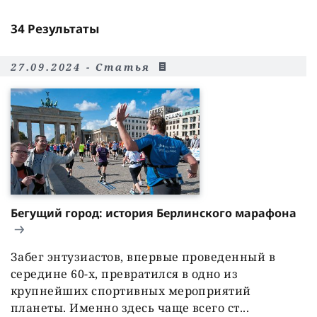
34
Результаты
27.09.2024 - Статья
Бегущий город: история Берлинского марафона
Забег энтузиастов, впервые проведенный в
середине 60-х, превратился в одно из
крупнейших спортивных мероприятий
планеты. Именно здесь чаще всего ст...