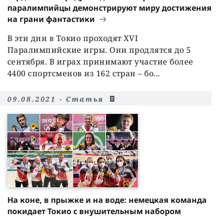
паралимпийцы демонстрируют миру достижения
на грани фантастики
В эти дни в Токио проходят XVI
Паралимпийские игры. Они продлятся до 5
сентября. В играх принимают участие более
4400 спортсменов из 162 стран – бо...
09.08.2021 - Статья
На коне, в прыжке и на воде: немецкая команда
покидает Токио с внушительным набором