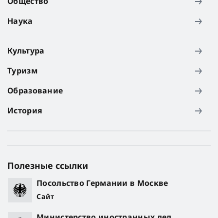
Общество
Наука
Культура
Туризм
Образование
История
Полезные ссылки
Посольство Германии в Москве
Сайт
Министерство иностранных дел