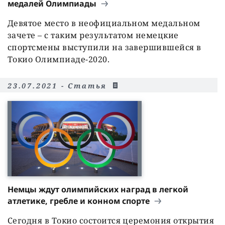
медалей Олимпиады
Девятое место в неофициальном медальном
зачете – с таким результатом немецкие
спортсмены выступили на завершившейся в
Токио Олимпиаде-2020.
23.07.2021 - Статья
Немцы ждут олимпийских наград в легкой
атлетике, гребле и конном спорте
Сегодня в Токио состоится церемония открытия