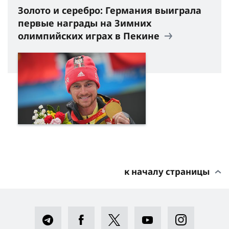
Золото и серебро: Германия выиграла
первые награды на Зимних
олимпийских играх в Пекине
к началу страницы