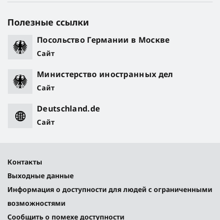
Полезные ссылки
Посольство Германии в Москве
Сайт
Министерство иностранных дел
Сайт
Deutschland.de
Сайт
Контакты
Выходные данные
Информация о доступности для людей с ограниченными
возможностями
Сообщить о помехе доступности