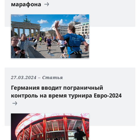
марафона
27.03.2024
Статья
Германия вводит пограничный
контроль на время турнира Евро-2024