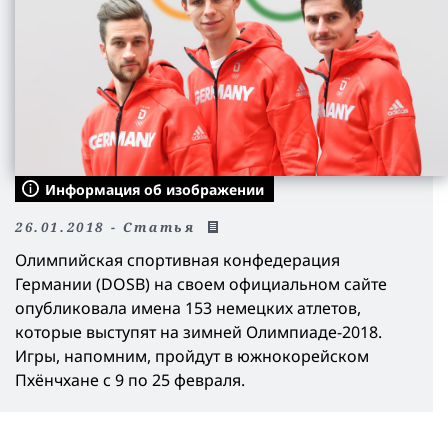
Информация об изображении
26.01.2018 - Статья
Олимпийская спортивная конфедерация
Германии (DOSB) на своем официальном сайте
опубликовала имена 153 немецких атлетов,
которые выступят на зимней Олимпиаде-2018.
Игры, напомним, пройдут в южнокорейском
Пхёнчхане с 9 по 25 февраля.