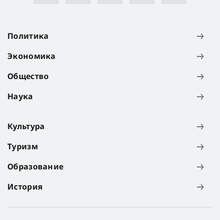
Политика
Экономика
Общество
Наука
Культура
Туризм
Образование
История