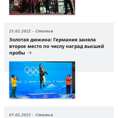
21.02.2022
Статья
Золотая дюжина: Германия заняла
второе место по числу наград высшей
пробы
07.02.2022
Статья