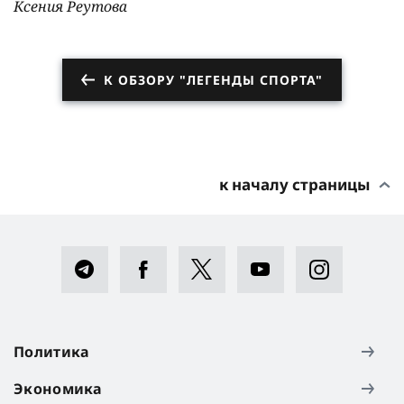
Ксения Реутова
К ОБЗОРУ "ЛЕГЕНДЫ СПОРТА"
к началу страницы
Политика
Экономика