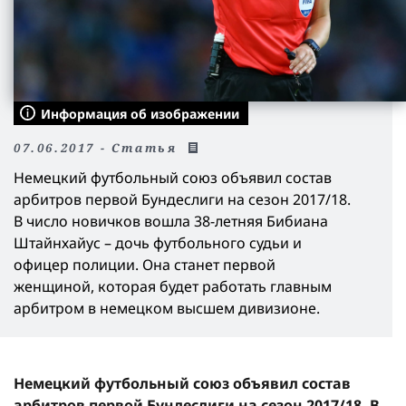
Информация об изображении
07.06.2017 - Статья
Немецкий футбольный союз объявил состав
арбитров первой Бундеслиги на сезон 2017/18.
В число новичков вошла 38-летняя Бибиана
Штайнхайус – дочь футбольного судьи и
офицер полиции. Она станет первой
женщиной, которая будет работать главным
арбитром в немецком высшем дивизионе.
Немецкий футбольный союз объявил состав
арбитров первой Бундеслиги на сезон 2017/18. В