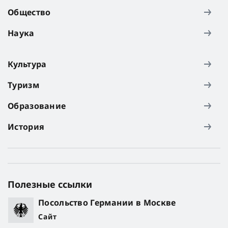
Общество
Наука
Культура
Туризм
Образование
История
Полезные ссылки
Посольство Германии в Москве
Сайт