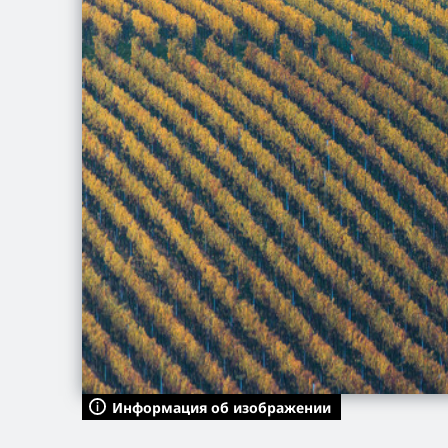
Информация об изображении