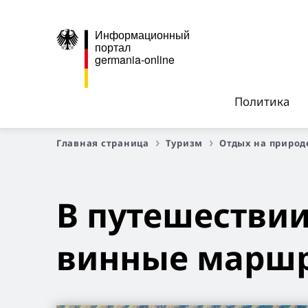
Информационный
портал
germania-online
Политика
Главная страница
Туризм
Отдых на природ
В путешествии
винные маршр