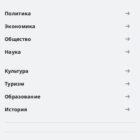
Политика
Экономика
Общество
Наука
Культура
Туризм
Образование
История