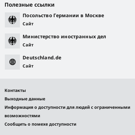
Полезные ссылки
Посольство Германии в Москве
Сайт
Министерство иностранных дел
Сайт
Deutschland.de
Сайт
Контакты
Выходные данные
Информация о доступности для людей с ограниченными
возможностями
Сообщить о помехе доступности