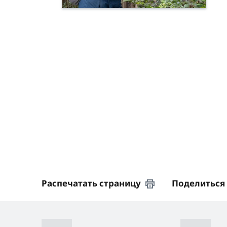
Распечатать страницу
Поделиться