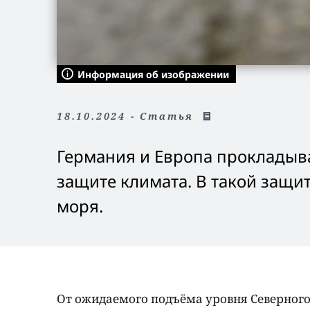
Информация об изображении
18.10.2024 - Статья
Германия и Европа прокладыв
защите климата. В такой защи
моря.
От ожидаемого подъёма уровня Северного