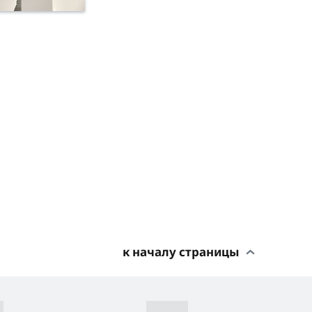
к началу страницы