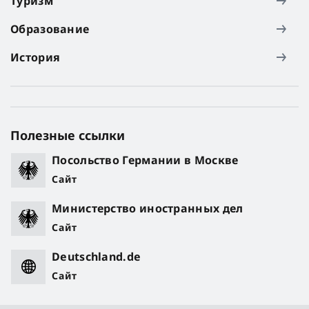
Туризм
Образование
История
Полезные ссылки
Посольство Германии в Москве
Сайт
Министерство иностранных дел
Сайт
Deutschland.de
Сайт