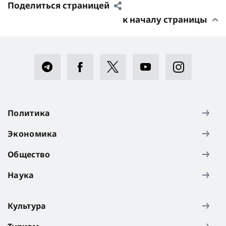
Поделиться страницей
к началу страницы
Политика
Экономика
Общество
Наука
Культура