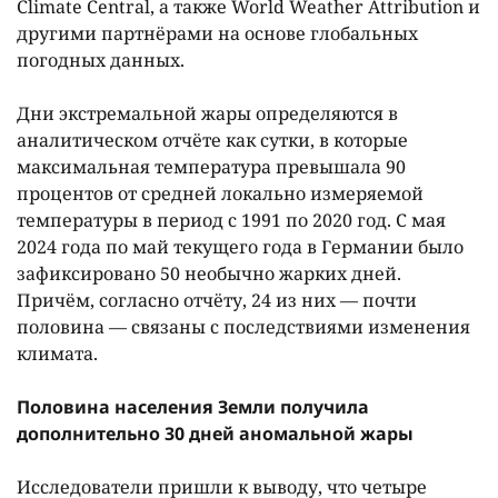
Climate Central, а также World Weather Attribution и
другими партнёрами на основе глобальных
погодных данных.
Дни экстремальной жары определяются в
аналитическом отчёте как сутки, в которые
максимальная температура превышала 90
процентов от средней локально измеряемой
температуры в период с 1991 по 2020 год. C мая
2024 года по май текущего года в Германии было
зафиксировано 50 необычно жарких дней.
Причём, согласно отчёту, 24 из них — почти
половина — связаны с последствиями изменения
климата.
Половина населения Земли получила
дополнительно 30 дней аномальной жары
Исследователи пришли к выводу, что четыре