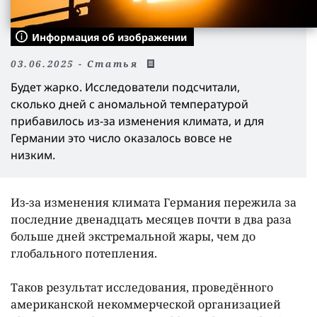
Информация об изображении
03.06.2025 - Статья
Будет жарко. Исследователи подсчитали,
сколько дней с аномальной температурой
прибавилось из-за изменения климата, и для
Германии это число оказалось вовсе не
низким.
Из-за изменения климата Германия пережила за
последние двенадцать месяцев почти в два раза
больше дней экстремальной жары, чем до
глобального потепления.
Таков результат исследования, проведённого
американской некоммерческой организацией