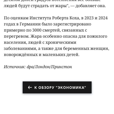
людей будут страдать от жары", — добавляет она.
По оценкам Института Роберта Коха, в 2023 и 2024
годах в Германии было зарегистрировано
примерно по 3000 смертей, связанных с
перегревом. Жара особенно опасна для пожилого
населения, людей с хроническими
заболеваниями, а также для беременных женщин,
новорождённых и маленьких детей.
Источник: dpa/Лондон/Принстон
К ОБЗОРУ "ЭКОНОМИКА"