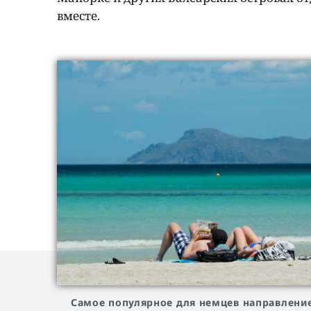
вместе.
Самое популярное для немцев направление