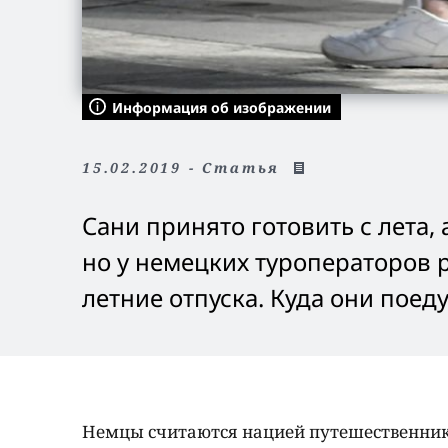
Информация об изображении
15.02.2019 - Статья
Сани принято готовить с лета, 
но у немецких туроператоров 
летние отпуска. Куда они поеду
Немцы считаются нацией путешественнико