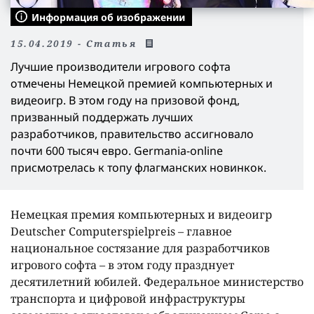
Информация об изображении
15.04.2019 - Статья
Лучшие производители игрового софта
отмечены Немецкой премией компьютерных и
видеоигр. В этом году на призовой фонд,
призванный поддержать лучших
разработчиков, правительство ассигновало
почти 600 тысяч евро. Germania-online
присмотрелась к топу флагманских новинкок.
Немецкая премия компьютерных и видеоигр
Deutscher Computerspielpreis – главное
национальное состязание для разработчиков
игрового софта – в этом году празднует
десятилетний юбилей. Федеральное министерство
транспорта и цифровой инфраструктуры