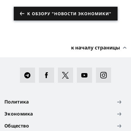
К ОБЗОРУ "НОВОСТИ ЭКОНОМИКИ"
к началу страницы
Политика
Экономика
Общество