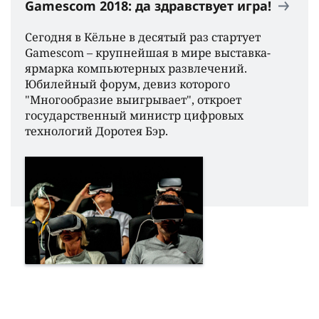
Gamescom 2018: да здравствует игра!
Сегодня в Кёльне в десятый раз стартует
Gamescom – крупнейшая в мире выставка-
ярмарка компьютерных развлечений.
Юбилейный форум, девиз которого
"Многообразие выигрывает", откроет
государственный министр цифровых
технологий Доротея Бэр.