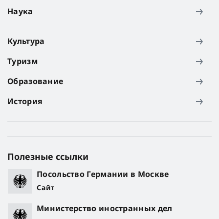
Наука
Культура
Туризм
Образование
История
Полезные ссылки
Посольство Германии в Москве
Сайт
Министерство иностранных дел