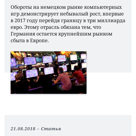
Обороты на немецком рынке компьютерных
игр демонстрирует небывалый рост, впервые
в 2017 году перейдя границу в три миллиарда
евро. Этому отрасль обязана тем, что
Германия остается крупнейшим рынком
сбыта в Европе.
21.08.2018
Статья