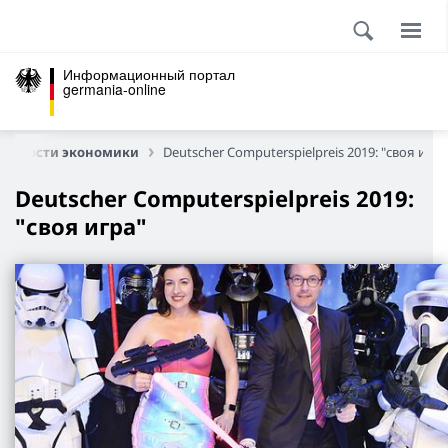
Информационный портал
germania-online
Новости экономики
Deutscher Computerspielpreis 2019: "своя игра
Deutscher Computerspielpreis 2019:
"своя игра"