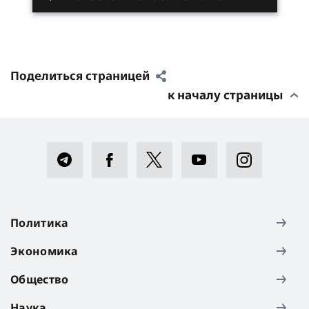
Поделиться страницей
к началу страницы
Политика
Экономика
Общество
Наука