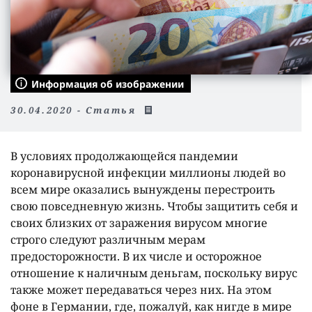
Информация об изображении
30.04.2020 - Статья
В условиях продолжающейся пандемии
коронавирусной инфекции миллионы людей во
всем мире оказались вынуждены перестроить
свою повседневную жизнь. Чтобы защитить себя и
своих близких от заражения вирусом многие
строго следуют различным мерам
предосторожности. В их числе и осторожное
отношение к наличным деньгам, поскольку вирус
также может передаваться через них. На этом
фоне в Германии, где, пожалуй, как нигде в мире