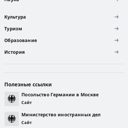
Культура
Туризм
Образование
История
Полезные ссылки
Посольство Германии в Москве
Сайт
Министерство иностранных дел
Сайт