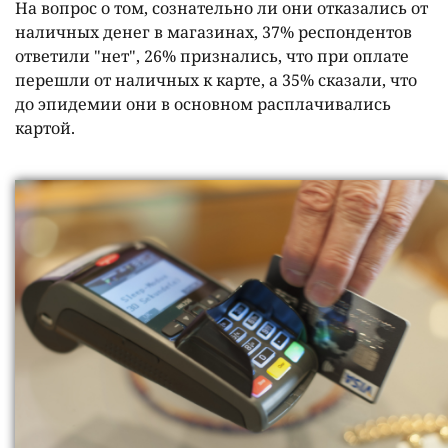
На вопрос о том, сознательно ли они отказались от
наличных денег в магазинах, 37% респондентов
ответили "нет", 26% признались, что при оплате
перешли от наличных к карте, а 35% сказали, что
до эпидемии они в основном расплачивались
картой.