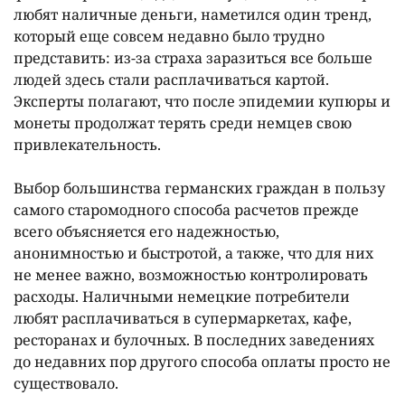
любят наличные деньги, наметился один тренд,
который еще совсем недавно было трудно
представить: из-за страха заразиться все больше
людей здесь стали расплачиваться картой.
Эксперты полагают, что после эпидемии купюры и
монеты продолжат терять среди немцев свою
привлекательность.
Выбор большинства германских граждан в пользу
самого старомодного способа расчетов прежде
всего объясняется его надежностью,
анонимностью и быстротой, а также, что для них
не менее важно, возможностью контролировать
расходы. Наличными немецкие потребители
любят расплачиваться в супермаркетах, кафе,
ресторанах и булочных. В последних заведениях
до недавних пор другого способа оплаты просто не
существовало.