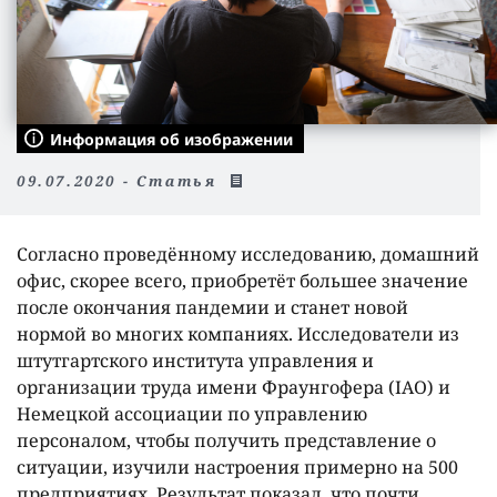
Информация об изображении
09.07.2020 - Статья
Согласно проведëнному исследованию, домашний
офис, скорее всего, приобретëт большее значение
после окончания пандемии и станет новой
нормой во многих компаниях. Исследователи из
штутгартского института управления и
организации труда имени Фраунгофера (IAO) и
Немецкой ассоциации по управлению
персоналом, чтобы получить представление о
ситуации, изучили настроения примерно на 500
предприятиях. Результат показал, что почти