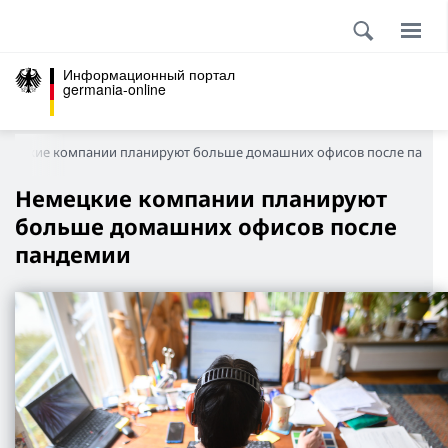
Информационный портал
germania-online
емецкие компании планируют больше домашних офисов после панд
Немецкие компании планируют
больше домашних офисов после
пандемии