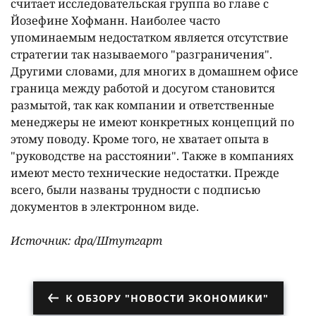
считает исследовательская группа во главе с
Йозефине Хофманн. Наиболее часто
упоминаемым недостатком является отсутствие
стратегии так называемого "разграничения".
Другими словами, для многих в домашнем офисе
граница между работой и досугом становится
размытой, так как компании и ответственные
менеджеры не имеют конкретных концепций по
этому поводу. Кроме того, не хватает опыта в
"руководстве на расстоянии". Также в компаниях
имеют место технические недостатки. Прежде
всего, были названы трудности с подписью
документов в электронном виде.
Источник: dpa/Штутгарт
К ОБЗОРУ "НОВОСТИ ЭКОНОМИКИ"