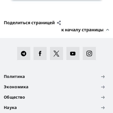
Поделиться страницей
к началу страницы
Политика
Экономика
Общество
Наука