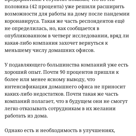
половина (42 процента) уже решили расширить
возможности для работы на дому после пандемии
коронавируса. Такая же часть респондентов ещë
не определилась, но, как сообщается в
опубликованном в четверг исследовании, вряд ли
какая-либо компания захочет вернуться к
меньшему числу домашних офисов.
У подавляющего большинства компаний уже есть
хороший опыт. Почти 90 процентов пришли к
более или менее ясному выводу, что
интенсификация домашнего офиса не приносит
каких-либо недостатков. Почти такая же часть
компаний полагает, что в будущем они не смогут
легко отказывать сотрудникам в их желании
работать из дома.
Однако есть и необходимость в улучшениях,