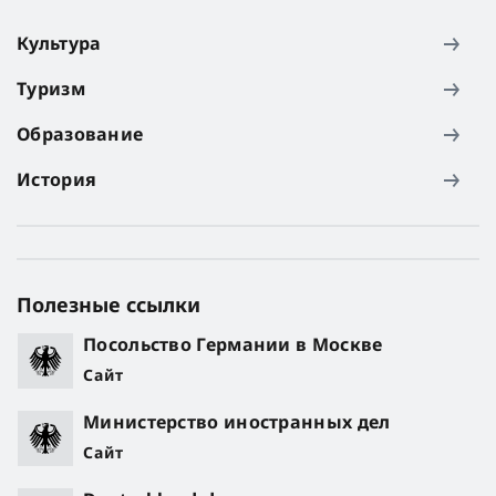
Культура
Туризм
Образование
История
Полезные ссылки
Посольство Германии в Москве
Сайт
Министерство иностранных дел
Сайт