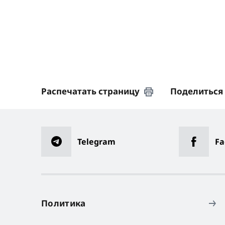
Распечатать страницу
Поделиться
Telegram
Fa
Политика