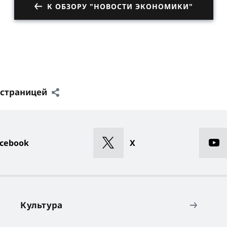
К ОБЗОРУ "НОВОСТИ ЭКОНОМИКИ"
 страницей
cebook
X
Культура