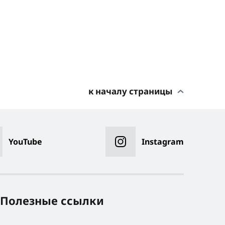
к началу страницы
YouTube
Instagram
Полезные ссылки