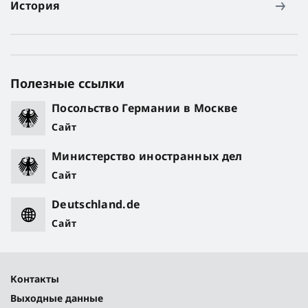
История
Полезные ссылки
Посольство Германии в Москве
Сайт
Министерство иностранных дел
Сайт
Deutschland.de
Сайт
Контакты
Выходные данные