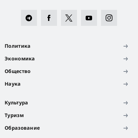
Политика
Экономика
Общество
Наука
Культура
Туризм
Образование