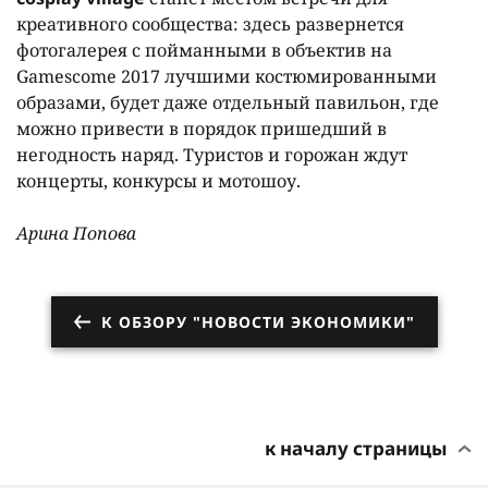
креативного сообщества: здесь развернется
фотогалерея с пойманными в объектив на
Gamescome 2017 лучшими костюмированными
образами, будет даже отдельный павильон, где
можно привести в порядок пришедший в
негодность наряд. Туристов и горожан ждут
концерты, конкурсы и мотошоу.
Арина Попова
К ОБЗОРУ "НОВОСТИ ЭКОНОМИКИ"
к началу страницы