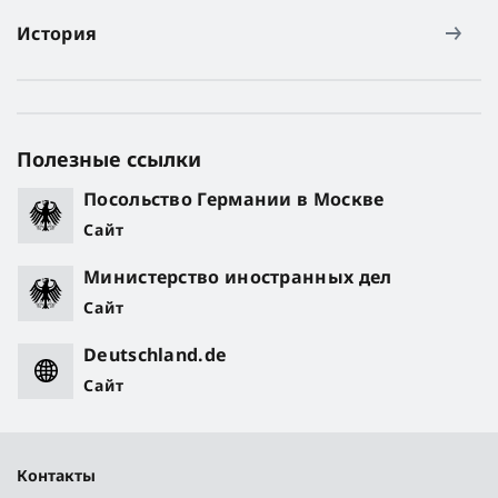
История
Полезные ссылки
Посольство Германии в Москве
Сайт
Министерство иностранных дел
Сайт
Deutschland.de
Сайт
Контакты