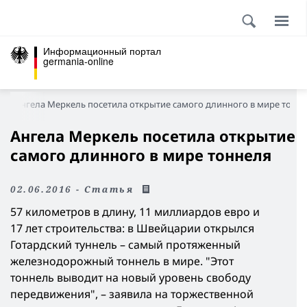
Информационный портал
germania-online
Ангела Меркель посетила открытие самого длинного в мире тонн
Ангела Меркель посетила открытие
самого длинного в мире тоннеля
02.06.2016 - Статья
57 километров в длину, 11 миллиардов евро и
17 лет строительства: в Швейцарии открылся
Готардский туннель – самый протяженный
железнодорожный тоннель в мире. "Этот
тоннель выводит на новый уровень свободу
передвижения", – заявила на торжественной