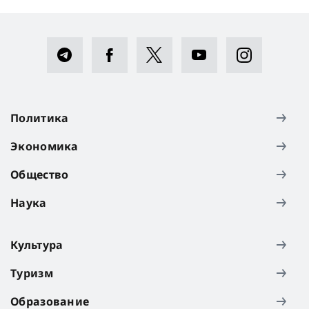
Политика
Экономика
Общество
Наука
Культура
Туризм
Образование