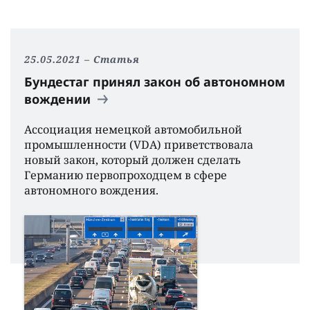
25.05.2021
Статья
Бундестаг принял закон об автономном
вождении
Ассоциация немецкой автомобильной
промышленности (VDA) приветствовала
новый закон, который должен сделать
Германию первопроходцем в сфере
автономного вождения.