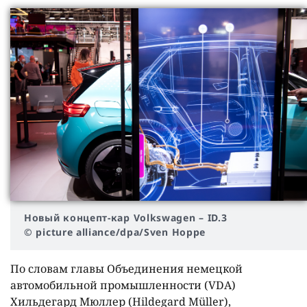
Новый концепт-кар Volkswagen – ID.3
© picture alliance/dpa/Sven Hoppe
По словам главы Объединения немецкой
автомобильной промышленности (VDA)
Хильдегард Мюллер (Hildegard Müller),