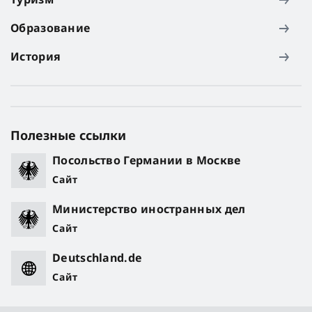
Образование
История
Полезные ссылки
Посольство Германии в Москве
Сайт
Министерство иностранных дел
Сайт
Deutschland.de
Сайт