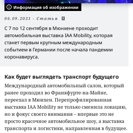
Информация об изображении
06.09.2021 - Статья
С 7 по 12 сентября в Мюнхене проходит
автомобильная выставка IAA Mobility, которая
станет первым крупным международным
событием в Германии после начала пандемии
коронавируса.
Как будет выглядеть транспорт будущего
Международный автомобильный салон, который
ранее проходил во Франкфурте-на-Майне,
переехал в Мюнхен. Перепрофилированная
выставка IAA Mobility не только сменила локацию,
но и фокус своего внимания – впервые это не
просто красочное автомобильное шоу, а выставка
транспорта и логистики, направленная в будущее.