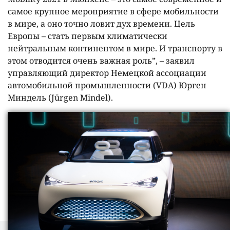
самое крупное мероприятие в сфере мобильности
в мире, а оно точно ловит дух времени. Цель
Европы – стать первым климатически
нейтральным континентом в мире. И транспорту в
этом отводится очень важная роль”, – заявил
управляющий директор Немецкой ассоциации
автомобильной промышленности (VDA) Юрген
Миндель (Jürgen Mindel).