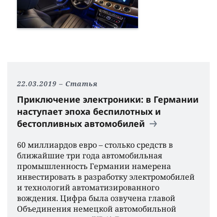
22.03.2019
Статья
Приключение электроники: в Германии
наступает эпоха беспилотных и
бестопливных автомобилей
60 миллиардов евро – столько средств в
ближайшие три года автомобильная
промышленность Германии намерена
инвестировать в разработку электромобилей
и технологий автоматизированного
вождения. Цифра была озвучена главой
Объединения немецкой автомобильной