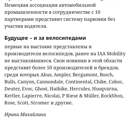
Немецкая ассоциация автомобильной
промышленности в сотрудничестве с 10
партнерами представит систему парковки без
участия водителя.
Будущее – и за велосипедами
первые на выставке представлены и
производители велосипедов, ранее на IAA Mobility
не выставлявшиеся. Свои новинки в этой области
представят более 50 производителей и брендов,
среди которых Abus, Ampler, Bergamont, Bosch,
Bulls, Canyon, Cannondale, Continental, Chike, Coboc,
Deuter, Evoc, Ghost, Haibike, Hercules, Husqvarna,
Kettler, Lapierre, Nicolai, P Riese & Müller, RockShox,
Rose, Scott, Stromer и другие.
Ирина Михайлина