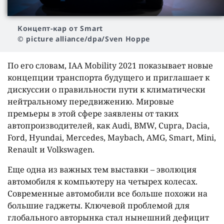
Концепт-кар от Smart
© picture alliance/dpa/Sven Hoppe
По его словам, IAA Mobility 2021 показывает новые
концепции транспорта будущего и приглашает к
дискуссии о правильности пути к климатически
нейтральному передвижению. Мировые
премьеры в этой сфере заявлены от таких
автопроизводителей, как Audi, BMW, Cupra, Dacia,
Ford, Hyundai, Mercedes, Maybach, AMG, Smart, Mini,
Renault и Volkswagen.
Еще одна из важных тем выставки – эволюция
автомобиля к компьютеру на четырех колесах.
Современные автомобили все больше похожи на
большие гаджеты. Ключевой проблемой для
глобального авторынка стал нынешний дефицит