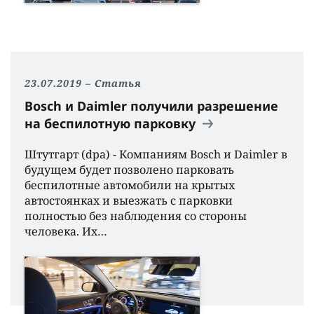
23.07.2019
Статья
Bosch и Daimler получили разрешение
на беспилотную парковку
Штутгарт (dpa) - Компаниям Bosch и Daimler в
будущем будет позволено парковать
беспилотные автомобили на крытых
автостоянках и выезжать с парковки
полностью без наблюдения со стороны
человека. Их…