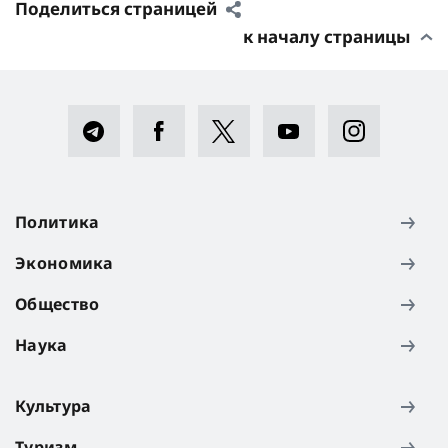
Поделиться страницей
к началу страницы
Политика
Экономика
Общество
Наука
Культура
Туризм