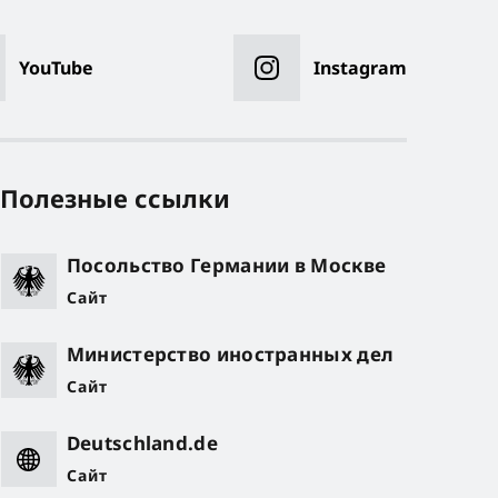
YouTube
Instagram
Полезные ссылки
Посольство Германии в Москве
Сайт
Министерство иностранных дел
Сайт
Deutschland.de
Сайт