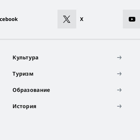
cebook
X
Культура
Туризм
Образование
История