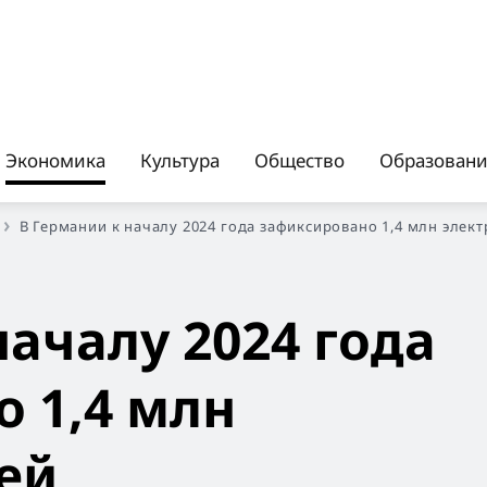
Экономика
Культура
Общество
Образован
В Германии к началу 2024 года зафиксировано 1,4 млн эле
началу 2024 года
 1,4 млн
лей