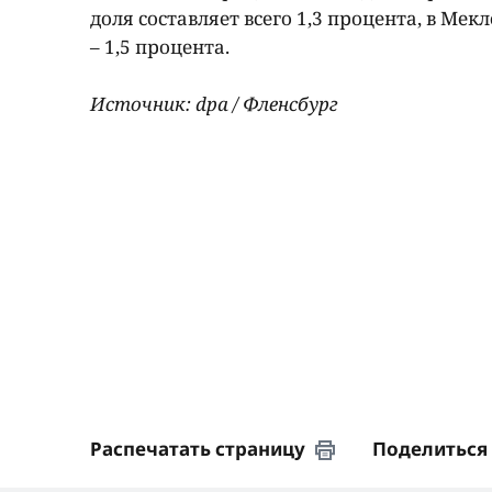
доля составляет всего 1,3 процента, в Ме
– 1,5 процента.
Источник: dpa / Фленсбург
Распечатать страницу
Поделиться