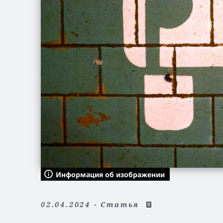
Информация об изображении
02.04.2024 - Статья