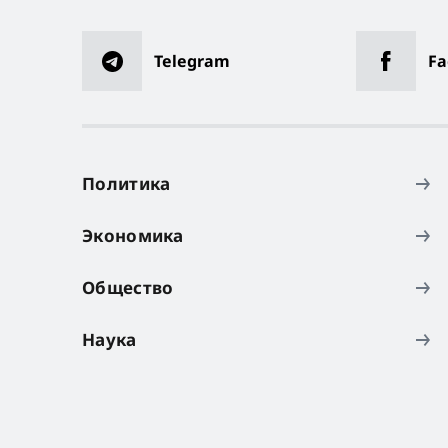
Telegram
Fa
Политика
Экономика
Общество
Наука