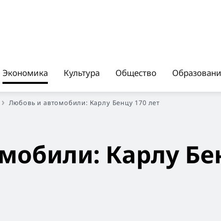
Экономика
Культура
Общество
Образован
Любовь и автомобили: Карлу Бенцу 170 лет
мобили: Карлу Бе