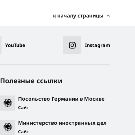
к началу страницы
YouTube
Instagram
Полезные ссылки
Посольство Германии в Москве
Сайт
Министерство иностранных дел
Сайт