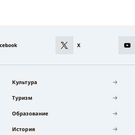
cebook
X
Культура
Туризм
Образование
История