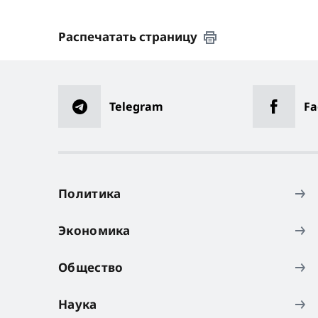
Распечатать страницу
Telegram
Fa
Политика
Экономика
Общество
Наука