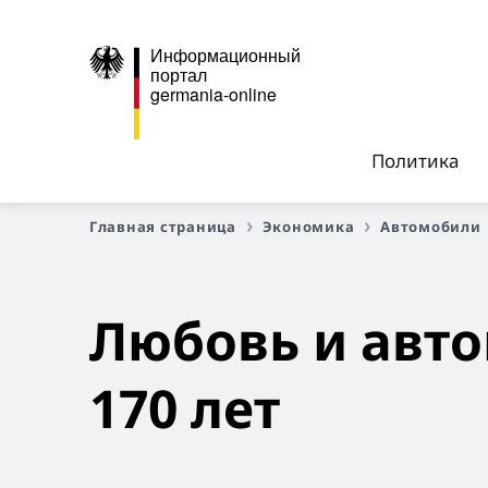
Информационный
портал
germania-online
Политика
Главная страница
Экономика
Автомобили
Любовь и авто
170 лет