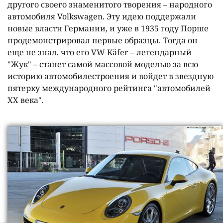
другого своего знаменитого творения – народного
автомобиля Volkswagen. Эту идею поддержали
новые власти Германии, и уже в 1935 году Порше
продемонстрировал первые образцы. Тогда он
еще не знал, что его VW Käfer – легендарный
"Жук" – станет самой массовой моделью за всю
историю автомобилестроения и войдет в звездную
пятерку международного рейтинга "автомобилей
ХХ века".