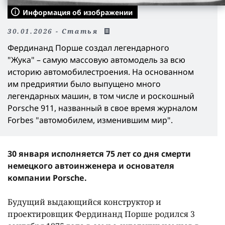
Информация об изображении
30.01.2026 - Статья
Фердинанд Порше создал легендарного
"Жука" – самую массовую автомодель за всю
историю автомобилестроения. На основанном
им предриятии было выпущено много
легендарных машин, в том числе и роскошный
Porsche 911, названный в свое время журналом
Forbes "автомобилем, изменившим мир".
30 января исполняется 75 лет со дня смерти
немецкого автоинженера и основателя
компании Porsche.
Будущий выдающийся конструктор и
проектировщик Фердинанд Порше родился 3