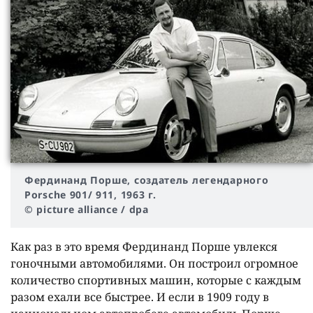
Фердинанд Порше, создатель легендарного
Porsche 901/ 911, 1963 г.
© picture alliance / dpa
Как раз в это время Фердинанд Порше увлекся
гоночными автомобилями. Он построил огромное
количество спортивных машин, которые с каждым
разом ехали все быстрее. И если в 1909 году в