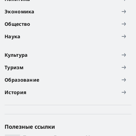
Экономика
Общество
Наука
Культура
Туризм
Образование
История
Полезные ссылки