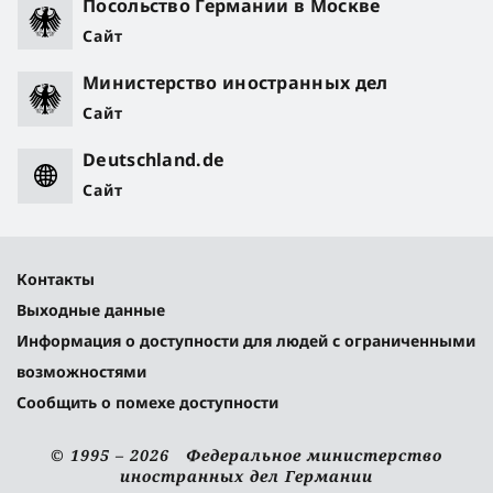
Посольство Германии в Москве
Сайт
Министерство иностранных дел
Сайт
Deutschland.de
Сайт
Контакты
Выходные данные
Информация о доступности для людей с ограниченными
возможностями
Сообщить о помехе доступности
© 1995 – 2026 Федеральное министерство
иностранных дел Германии