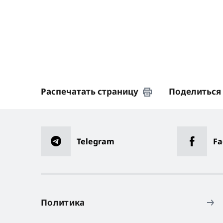
Распечатать страницу
Поделиться
Telegram
Fa
Политика