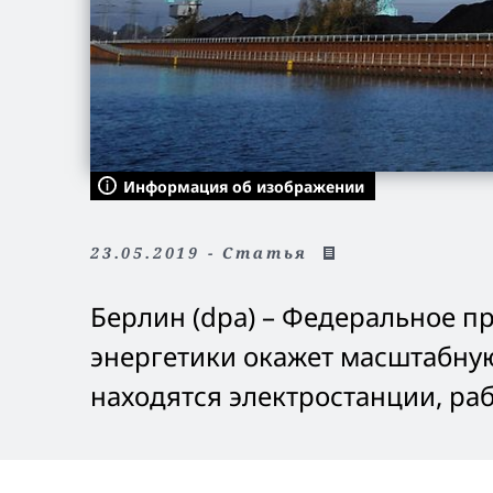
Информация об изображении
23.05.2019 - Статья
Берлин (dpa) – Федеральное пр
энергетики окажет масштабную
находятся электростанции, ра