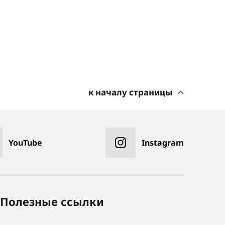
к началу страницы
YouTube
Instagram
Полезные ссылки