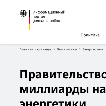
Информационный
портал
germania-online
Политика
Главная страница
Экономика
Энергетика
Правительств
миллиарды на
энергетики