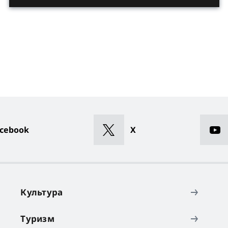
cebook
X
Культура
Туризм