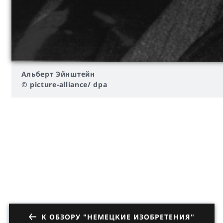
Альберт Эйнштейн
© picture-alliance/ dpa
К ОБЗОРУ "НЕМЕЦКИЕ ИЗОБРЕТЕНИЯ"