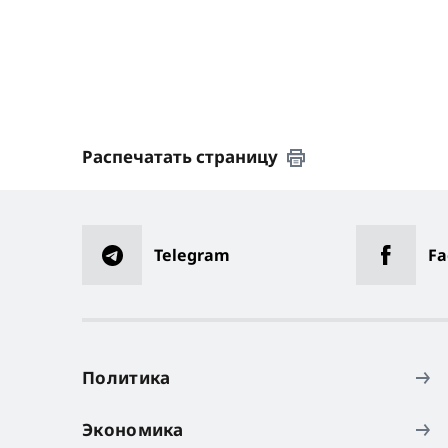
Распечатать страницу
Telegram
Fa
Политика
Экономика