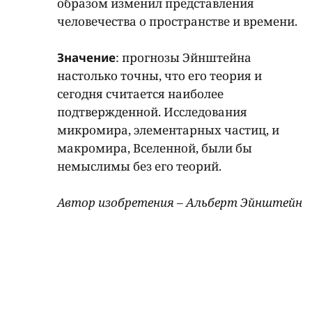
образом изменил представления
человечества о пространстве и времени.
Значение
: прогнозы Эйнштейна
настолько точны, что его теория и
сегодня считается наиболее
подтвержденной. Исследования
микромира, элементарных частиц, и
макромира, Вселенной, были бы
немыслимы без его теорий.
Автор изобретения – Альберт Эйнштейн