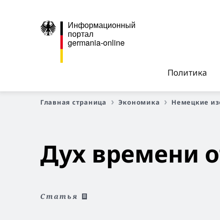
Информационный
портал
germania-online
Политика
Главная страница
Экономика
Немецкие из
Дух времени 
Статья