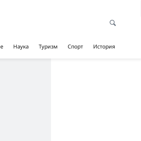
ие
Наука
Туризм
Спорт
История