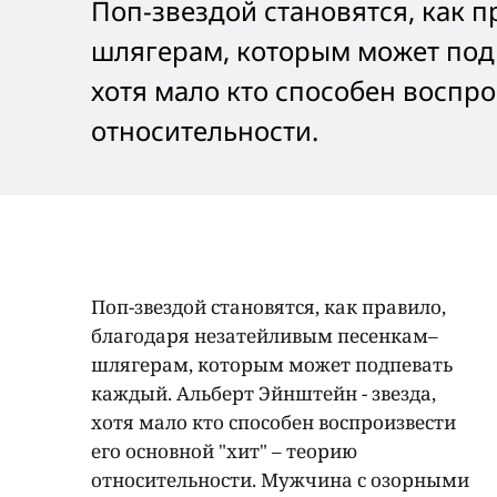
Поп-звездой становятся, как 
шлягерам, которым может подп
хотя мало кто способен воспро
относительности.
Поп-звездой становятся, как правило,
благодаря незатейливым песенкам–
шлягерам, которым может подпевать
каждый. Альберт Эйнштейн - звезда,
хотя мало кто способен воспроизвести
его основной "хит" – теорию
относительности. Мужчина с озорными