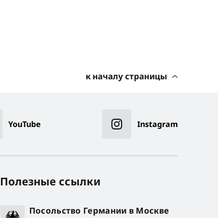
к началу страницы
YouTube
Instagram
Полезные ссылки
Посольство Германии в Москве