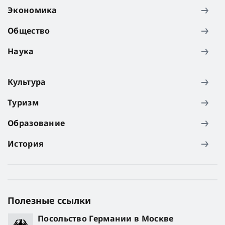
Экономика
Общество
Наука
Культура
Туризм
Образование
История
Полезные ссылки
Посольство Германии в Москве