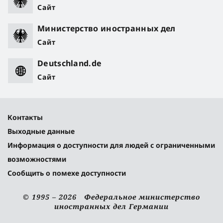
Сайт
Министерство иностранных дел
Сайт
Deutschland.de
Сайт
Контакты
Выходные данные
Информация о доступности для людей с ограниченными
возможностями
Сообщить о помехе доступности
© 1995 – 2026 Федеральное министерство
иностранных дел Германии