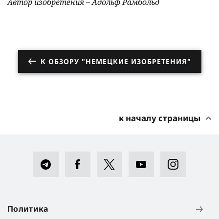
Автор изобретения – Адольф Рамбольд
К ОБЗОРУ "НЕМЕЦКИЕ ИЗОБРЕТЕНИЯ"
к началу страницы
Политика