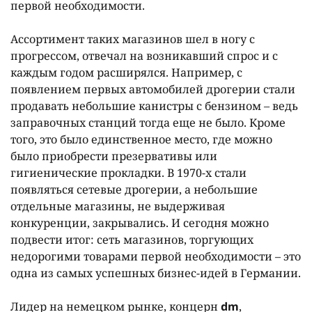
первой необходимости.
Ассортимент таких магазинов шел в ногу с
прогрессом, отвечал на возникавший спрос и с
каждым годом расширялся. Например, с
появлением первых автомобилей дрогерии стали
продавать небольшие канистры с бензином – ведь
заправочных станций тогда еще не было. Кроме
того, это было единственное место, где можно
было приобрести презервативы или
гигиенические прокладки. В 1970-х стали
появляться сетевые дрогерии, а небольшие
отдельные магазины, не выдерживая
конкуренции, закрывались. И сегодня можно
подвести итог: сеть магазинов, торгующих
недорогими товарами первой необходимости – это
одна из самых успешных бизнес-идей в Германии.
Лидер на немецком рынке, концерн
dm
,