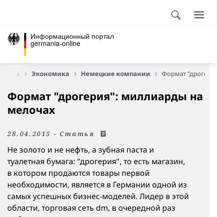
Информационный портал
germania-online
раница
Экономика
Немецкие компании
Формат "дрогери
Формат "дрогерия": миллиарды на
мелочах
28.04.2015 - Статья
Не золото и не нефть, а зубная паста и
туалетная бумага: "дрогерия", то есть магазин,
в котором продаются товары первой
необходимости, является в Германии одной из
самых успешных бизнес-моделей. Лидер в этой
области, торговая сеть dm, в очередной раз