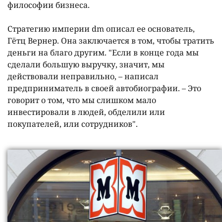
философии бизнеса.
Стратегию империи dm описал ее основатель,
Гётц Вернер. Она заключается в том, чтобы тратить
деньги на благо другим. "Если в конце года мы
сделали большую выручку, значит, мы
действовали неправильно, – написал
предприниматель в своей автобиографии. – Это
говорит о том, что мы слишком мало
инвестировали в людей, обделили или
покупателей, или сотрудников".