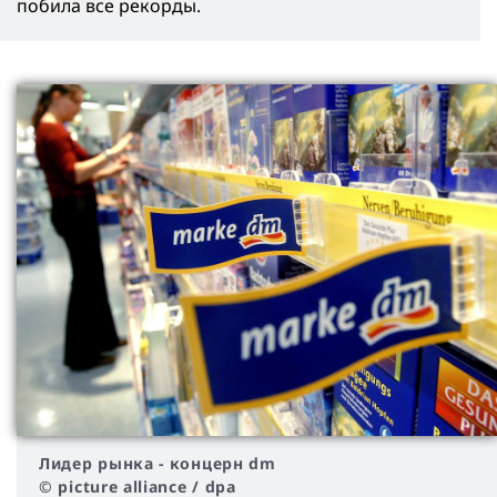
побила все рекорды.
Лидер рынка - концерн dm
© picture alliance / dpa