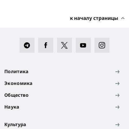
к началу страницы
Политика
Экономика
Общество
Наука
Культура