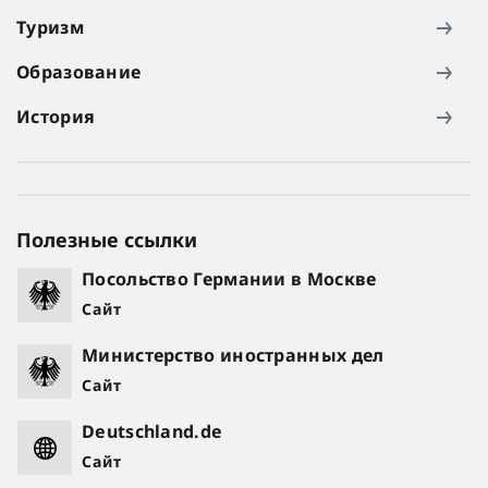
Туризм
Образование
История
Полезные ссылки
Посольство Германии в Москве
Сайт
Министерство иностранных дел
Сайт
Deutschland.de
Сайт