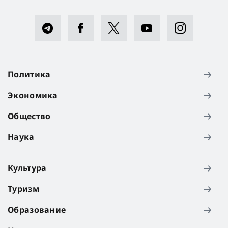
Политика
Экономика
Общество
Наука
Культура
Туризм
Образование