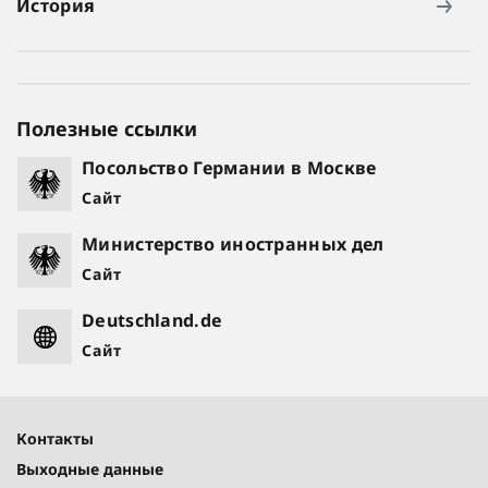
История
Полезные ссылки
Посольство Германии в Москве
Сайт
Министерство иностранных дел
Сайт
Deutschland.de
Сайт
Контакты
Выходные данные