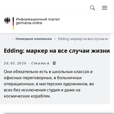
Информационный портал
germania-online
омика
Немецкие компании
Edding: маркер на все случаи жизн
Edding: маркер на все случаи жизни
26.01.2016 - Статья
Они обязательно есть в школьных классах и
офисных переговорных, в больничных
операционных, в мастерских художников, во
всех без исключения студия и даже на
космических кораблях.