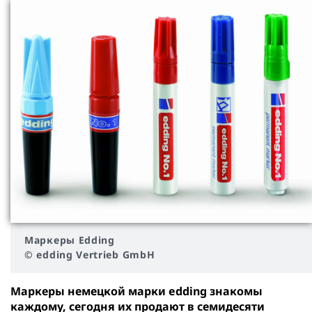
Маркеры Edding
© edding Vertrieb GmbH
Маркеры немецкой марки edding знакомы
каждому, сегодня их продают в семидесяти