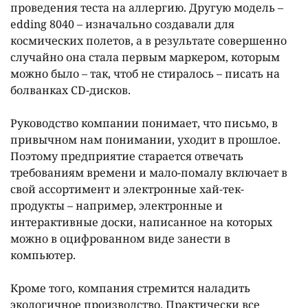
проведения теста на аллергию. Другую модель –
edding 8040 – изначально создавали для
космических полетов, а в результате совершенно
случайно она стала первым маркером, которым
можно было – так, чтоб не стиралось – писать на
болванках CD-дисков.
Руководство компании понимает, что письмо, в
привычном нам понимании, уходит в прошлое.
Поэтому предприятие старается отвечать
требованиям времени и мало-помалу включает в
свой ассортимент и электронные хай-тек-
продукты – например, электронные и
интерактивные доски, написанное на которых
можно в оцифрованном виде занести в
компьютер.
Кроме того, компания стремится наладить
экологичное производство. Практически все