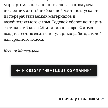
маркеры можно заполнять снова, а продукты
последних линий по большей части выпускаются
из перерабатываемых материалов и
возобновляемого сырья. Годовой оборот концерна
составляет более 128 миллионов евро. Фирма
входит в сотню самых популярных работодателей
для среднего класса.
Ксения Максимова
К ОБЗОРУ "НЕМЕЦКИЕ КОМПАНИИ"
к началу страницы