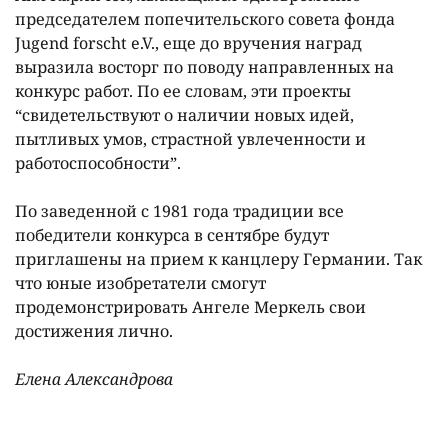
председателем попечительского совета фонда
Jugend forscht e.V., еще до вручения наград
выразила восторг по поводу направленных на
конкурс работ. По ее словам, эти проекты
“свидетельствуют о наличии новых идей,
пытливых умов, страстной увлеченности и
работоспособности”.
По заведенной с 1981 года традиции все
победители конкурса в сентябре будут
приглашены на прием к канцлеру Германии. Так
что юные изобретатели смогут
продемонстрировать Ангеле Меркель свои
достижения лично.
Елена Александрова