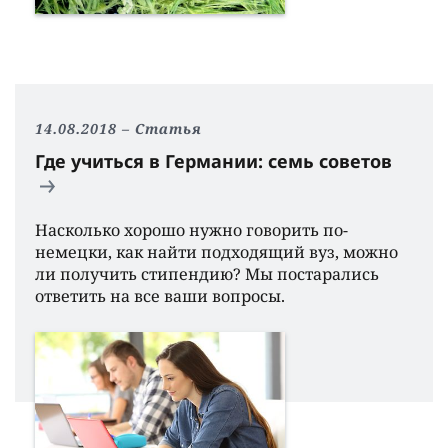
14.08.2018
Статья
Где учиться в Германии: семь советов
Насколько хорошо нужно говорить по-
немецки, как найти подходящий вуз, можно
ли получить стипендию? Мы постарались
ответить на все ваши вопросы.