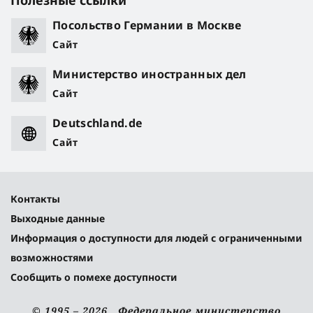
Полезные ссылки
Посольство Германии в Москве
Сайт
Министерство иностранных дел
Сайт
Deutschland.de
Сайт
Контакты
Выходные данные
Информация о доступности для людей с ограниченными
возможностями
Сообщить о помехе доступности
© 1995 – 2026 Федеральное министерство