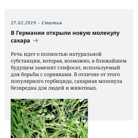
27.02.2019
Статья
В Германии открыли новую молекулу
сахара
Речь идет о полностью натуральной
субстанции, которая, возможно, в ближайшем
будущем заменит глифосат, используемый
для борьбы с сорняками. В отличие от этого
популярного гербицида, сахарная молекула
безвредна для людей и животных.