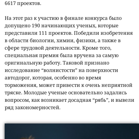
6617 проектов.
На этот раз к участию в финале конкурса было
допущено 190 начинающих ученых, которые
представили 111 проектов. Победили изобретения
в области биологии, химии, физики, а также в
сфере трудовой деятельности. Кроме того,
специальная премия была вручена за самую
оригинальную работу. Таковой признано
исследование “волнистости” на поверхности
автодорог, которая, особенно во время
торможения, может привести к очень неприятной
тряске. Молодые ученые основательно задались
вопросом, как возникает досадная “рябь”, и вывели
ряд закономерностей.