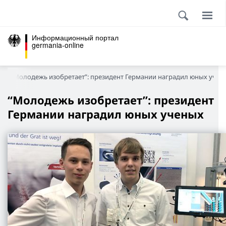
Информационный портал
germania-online
“Молодежь изобретает”: президент Германии наградил юных учен
“Молодежь изобретает”: президент
Германии наградил юных ученых