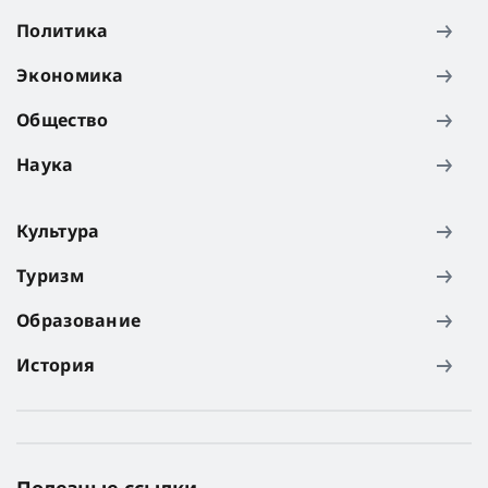
Политика
Экономика
Общество
Наука
Культура
Туризм
Образование
История