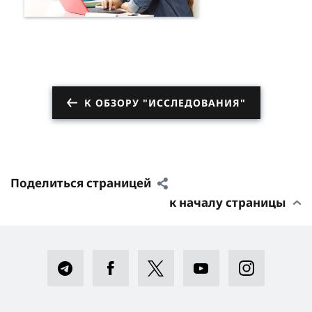
К ОБЗОРУ "ИССЛЕДОВАНИЯ"
Поделиться страницей
к началу страницы