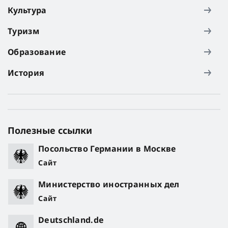
Культура
Туризм
Образование
История
Полезные ссылки
Посольство Германии в Москве
Сайт
Министерство иностранных дел
Сайт
Deutschland.de