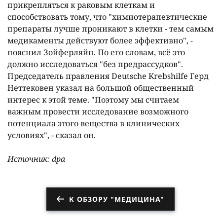
прикрепляться к раковым клеткам и
способствовать тому, что "химиотерапевтические
препараты лучше проникают в клетки - тем самым
медикаменты действуют более эффективно", -
пояснил Зойферляйн. По его словам, всë это
должно исследоваться "без предрассудков".
Председатель правления Deutsche Krebshilfe Герд
Неттековен указал на большой общественный
интерес к этой теме. "Поэтому мы считаем
важным провести исследование возможного
потенциала этого вещества в клинических
условиях", - сказал он.
Источник: dpa
К ОБЗОРУ "МЕДИЦИНА"