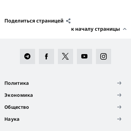
Поделиться страницей
к началу страницы
Политика
Экономика
Общество
Наука