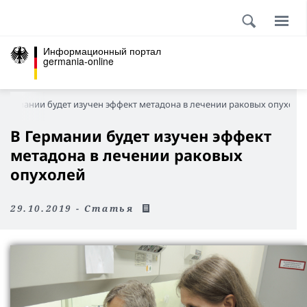
Информационный портал
germania-online
 Германии будет изучен эффект метадона в лечении раковых опухоле
В Германии будет изучен эффект
метадона в лечении раковых
опухолей
29.10.2019 - Статья