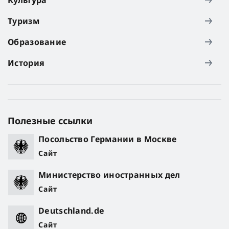
Туризм
Образование
История
Полезные ссылки
Посольство Германии в Москве
Сайт
Министерство иностранных дел
Сайт
Deutschland.de
Сайт