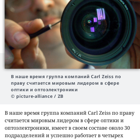
В наше время группа компаний Carl Zeiss по
праву считается мировым лидером в сфере
оптики и оптоэлектроники
© picture-alliance / ZB
В наше время группа компаний Carl Zeiss по праву
считается мировым лидером в сфере оптики и
оптоэлектроники, имеет в своем составе около 30
подразделений и успешно работает в четырех