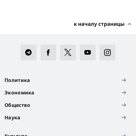
к началу страницы
Политика
Экономика
Общество
Наука
Культура