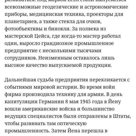
всевозможные геодезические и астрономические
приборы, медицинская техника, проекторы для
планетариев, а также стекла для очков,
фотообъективы и бинокли. За полвека из
мастерской Цейса, где когда-то мастер работал
один, выросло грандиозное промышленное
предприятие с несколькими тысячами
сотрудников. Неизменным оставалось лишь
высокое качество выпускаемой продукции.
Дальнейшая судьба предприятия перекликается с
событиями мировой истории. Во время войн
фирма производила технику для армии. В день
капитуляции Германии 8 мая 1945 года в Йену
вошли американские войска и большинство
ведущих специалистов были отправлены в Штаты,
чтобы развивать там оптическую
промышленность. Затем Йена перешла в