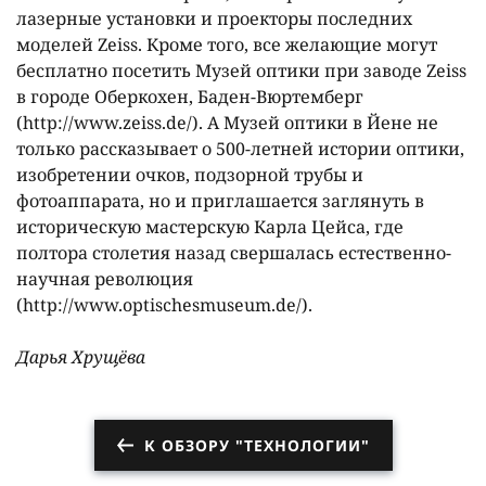
лазерные установки и проекторы последних
моделей Zeiss. Кроме того, все желающие могут
бесплатно посетить Музей оптики при заводе Zeiss
в городе Оберкохен, Баден-Вюртемберг
(http://www.zeiss.de/). А Музей оптики в Йене не
только рассказывает о 500-летней истории оптики,
изобретении очков, подзорной трубы и
фотоаппарата, но и приглашается заглянуть в
историческую мастерскую Карла Цейса, где
полтора столетия назад свершалась естественно-
научная революция
(http://www.optischesmuseum.de/).
Дарья Хрущёва
К ОБЗОРУ "ТЕХНОЛОГИИ"