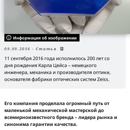
Информация об изображении
09.09.2016 - Статья
11 сентября 2016 года исполнилось 200 лет со
дня рождения Карла Цейса – немецкого
инженера, механика и производителя оптики,
основателя фабрики оптических систем Zeiss.
Его компания проделала огромный путь от
маленькой механической мастерской до
всемирноизвестного бренда – лидера рынка и
синонима гарантии качества.