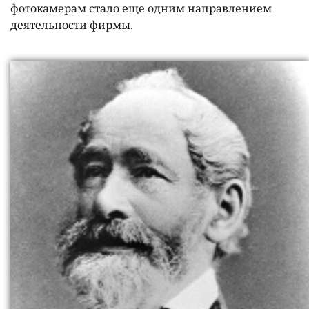
фотокамерам стало еще одним направлением
деятельности фирмы.