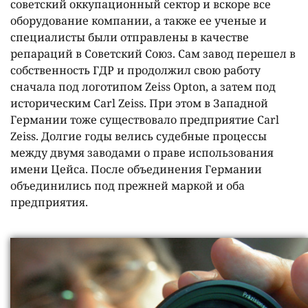
советский оккупационный сектор и вскоре все
оборудование компании, а также ее ученые и
специалисты были отправлены в качестве
репараций в Советский Союз. Сам завод перешел в
собственность ГДР и продолжил свою работу
сначала под логотипом Zeiss Opton, а затем под
историческим Carl Zeiss. При этом в Западной
Германии тоже существовало предприятие Carl
Zeiss. Долгие годы велись судебные процессы
между двумя заводами о праве использования
имени Цейса. После объединения Германии
объединились под прежней маркой и оба
предприятия.