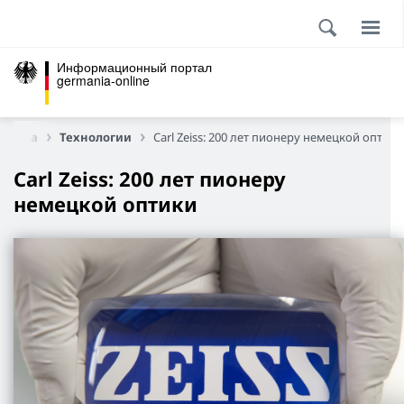
Информационный портал
germania-online
Наука
Технологии
Carl Zeiss: 200 лет пионеру немецкой оптики
Carl Zeiss: 200 лет пионеру
немецкой оптики