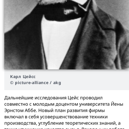
Карл Цейсс
© picture-alliance / akg
Дальнейшие исследования Цейс проводил
совместно с молодым доцентом университета Йены
Эрнстом Аббе. Новый план развития фирмы
включал в себя усовершенствование техники
производства, углубление теоретических знаний, а