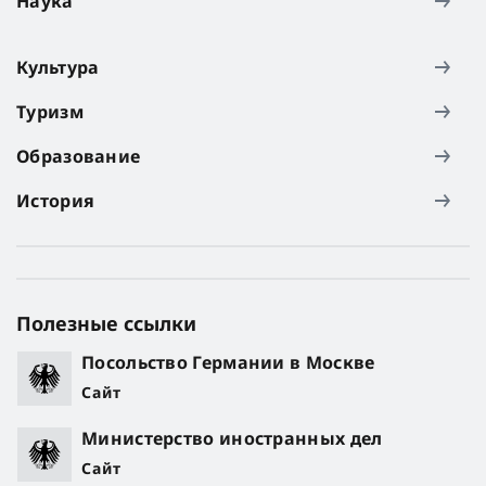
Наука
Культура
Туризм
Образование
История
Полезные ссылки
Посольство Германии в Москве
Сайт
Министерство иностранных дел
Сайт