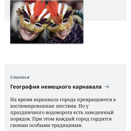
Статья
География немецкого карнавала
На время карнавала города превращаются в
костюмированные шествия. Но у
праздничного водоворота есть заведенный
порядок
.
При этом каждый город гордится
своими особыми традициями.