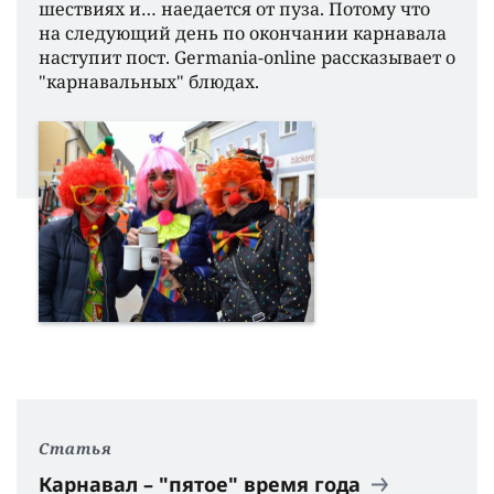
шествиях и… наедается от пуза. Потому что
на следующий день по окончании карнавала
наступит пост. Germania-online рассказывает о
"карнавальных" блюдах.
Статья
Карнавал – "пятое" время года