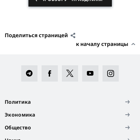
Поделиться страницей
к началу страницы
Политика
Экономика
Общество