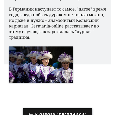
В Германии наступает то самое, "пятое" время
года, когда побыть дураком не только можно,
но даже и нужно – знаменитый Кёльнский
карнавал. Germania-online рассказывает по
этому случаю, как зарождалась "дурная"
традиция.
К ОБЗОРУ "ПРАЗДНИКИ"