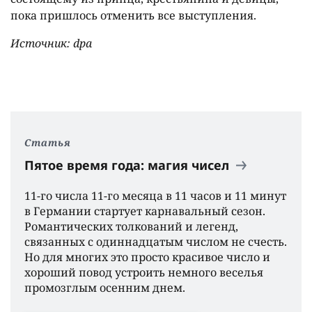
пока пришлось отменить все выступления.
Источник: dpa
Статья
Пятое время года: магия чисел
11-го числа 11-го месяца в 11 часов и 11 минут
в Германии стартует карнавальный сезон.
Романтических толкований и легенд,
связанных с одиннадцатым числом не счесть.
Но для многих это просто красивое число и
хороший повод устроить немного веселья
промозглым осенним днем.