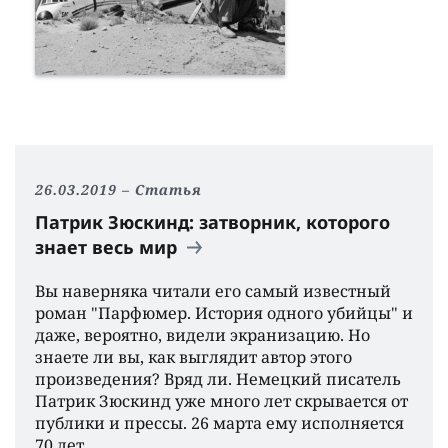
26.03.2019
Статья
Патрик Зюскинд: затворник, которого
знает весь мир
Вы наверняка читали его самый известный
роман "Парфюмер. История одного убийцы" и
даже, вероятно, видели экранизацию. Но
знаете ли вы, как выглядит автор этого
произведения? Вряд ли. Немецкий писатель
Патрик Зюскинд уже много лет скрывается от
публики и прессы. 26 марта ему исполняется
70 лет.