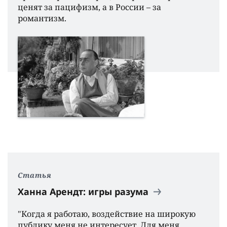
ценят за пацифизм, а в России – за
романтизм.
Статья
Ханна Арендт: игры разума
"Когда я работаю, воздействие на широкую
публику меня не интересует. Для меня