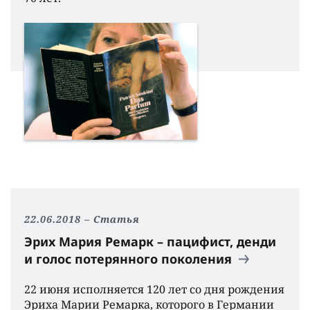
22.06.2018
Статья
Эрих Мария Ремарк – пацифист, денди
и голос потерянного поколения
22 июня исполняется 120 лет со дня рождения
Эриха Марии Ремарка, которого в Германии