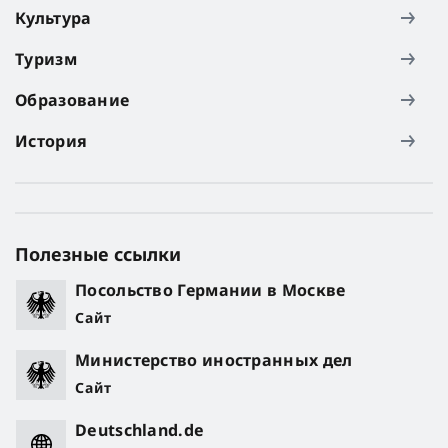
Культура
Туризм
Образование
История
Полезные ссылки
Посольство Германии в Москве
Сайт
Министерство иностранных дел
Сайт
Deutschland.de