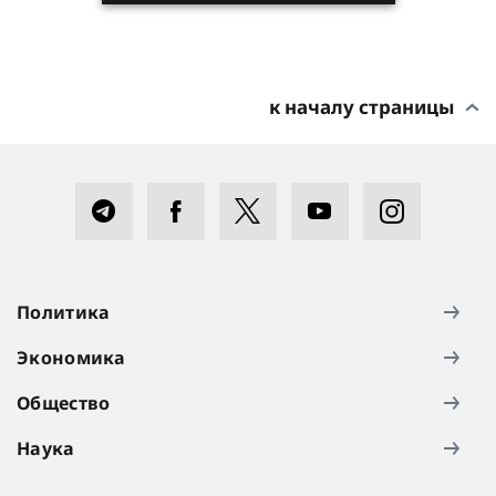
к началу страницы
Политика
Экономика
Общество
Наука