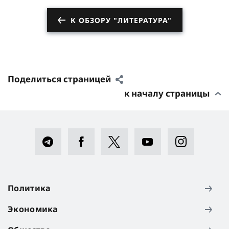
К ОБЗОРУ "ЛИТЕРАТУРА"
Поделиться страницей
к началу страницы
Политика
Экономика