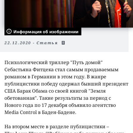
Информация об изображении
22.12.2020 - Статья
Психологический триллер "Путь домой"
Себастьяна Фитцека стал самым продаваемым
романом в Германии в этом году. В жанре
публицистики победу одержал бывший президент
США Барак Обама со своей книгой "Земля
обетованная". Такие результаты за период с
Нового года по 17 декабря объявило агентство
Media Control в Баден-Бадене.
На втором месте в разделе публицистики –