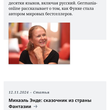
десятки языков, включая русский. Germania-
online рассказывает о том, как Функе стала
автором мировых бестселлеров.
12.11.2024
Статья
Михаэль Энде: сказочник из страны
Фантазии