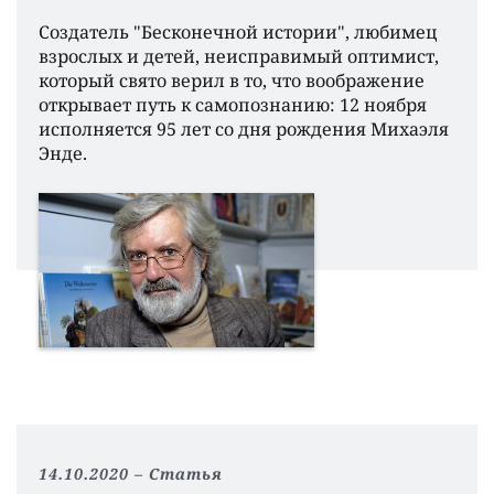
Создатель "Бесконечной истории", любимец
взрослых и детей, неисправимый оптимист,
который свято верил в то, что воображение
открывает путь к самопознанию: 12 ноября
исполняется 95 лет со дня рождения Михаэля
Энде.
14.10.2020
Статья