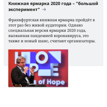
Книжная ярмарка 2020 года – "большой
эксперимент"
Франкфуртская книжная ярмарка пройдëт в
этот раз без живой аудитории. Однако
специальная версия ярмарки 2020 года,
вызванная пандемией коронавируса, это
также и новый шанс, считают организаторы.