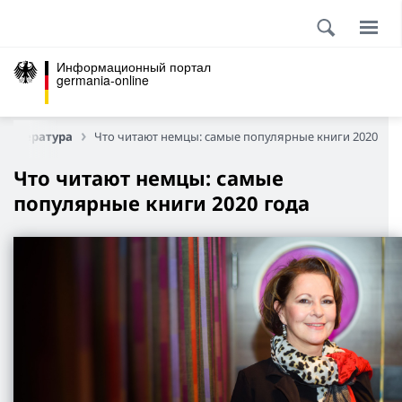
Информационный портал
germania-online
Литература
Что читают немцы: самые популярные книги 2020 год
Что читают немцы: самые
популярные книги 2020 года