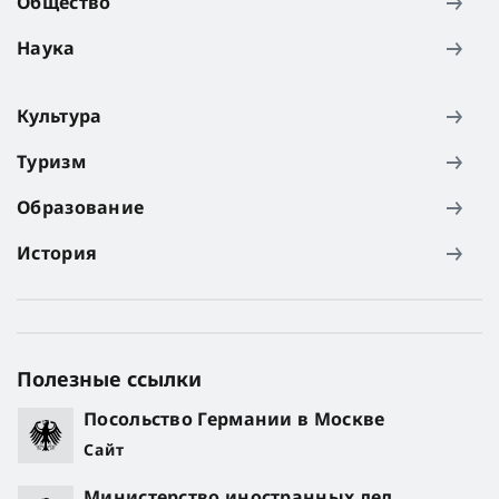
Общество
Наука
Культура
Туризм
Образование
История
Полезные ссылки
Посольство Германии в Москве
Сайт
Министерство иностранных дел