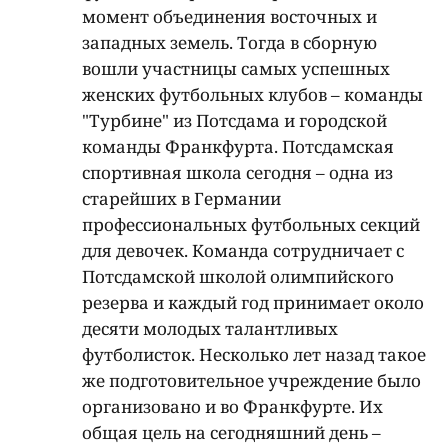
момент объединения восточных и
западных земель. Тогда в сборную
вошли участницы самых успешных
женских футбольных клубов – команды
"Турбине" из Потсдама и городской
команды Франкфурта. Потсдамская
спортивная школа сегодня – одна из
старейших в Германии
профессиональных футбольных секций
для девочек. Команда сотрудничает с
Потсдамской школой олимпийского
резерва и каждый год принимает около
десяти молодых талантливых
футболисток. Несколько лет назад такое
же подготовительное учреждение было
организовано и во Франкфурте. Их
общая цель на сегодняшний день –