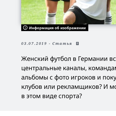
Информация об изображении
03.07.2019 - Статья
Женский футбол в Германии вс
центральные каналы, команда
альбомы с фото игроков и поку
клубов или рекламщиков? И мо
в этом виде спорта?