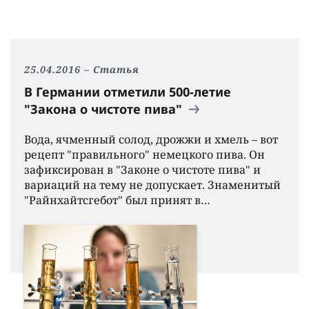
25.04.2016
Статья
В Германии отметили 500-летие
"Закона о чистоте пива"
Вода, ячменный солод, дрожжи и хмель – вот
рецепт "правильного" немецкого пива. Он
зафиксирован в "Законе о чистоте пива" и
вариаций на тему не допускает. Знаменитый
"Райнхайтсгебот" был принят в…