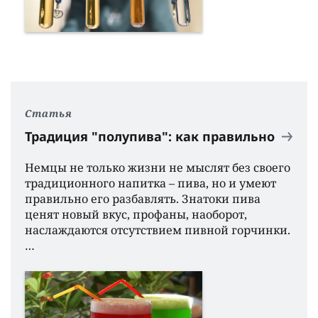
Статья
Традиция "полупива": как правильно
Немцы не только жизни не мыслят без своего
традиционного напитка – пива, но и умеют
правильно его разбавлять. Знатоки пива
ценят новый вкус, профаны, наоборот,
наслаждаются отсутствием пивной горчинки.
…