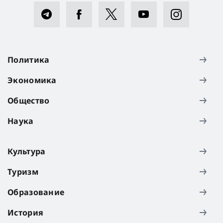
Политика
Экономика
Общество
Наука
Культура
Туризм
Образование
История