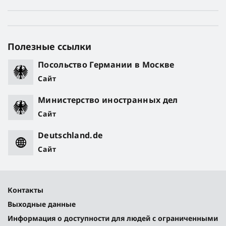
Полезные ссылки
Посольство Германии в Москве
Сайт
Министерство иностранных дел
Сайт
Deutschland.de
Сайт
Контакты
Выходные данные
Информация о доступности для людей с ограниченными