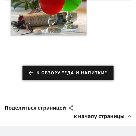
К ОБЗОРУ "ЕДА И НАПИТКИ"
Поделиться страницей
к началу страницы