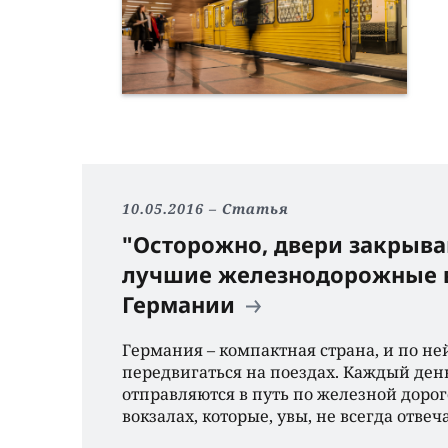
10.05.2016
Статья
"Осторожно, двери закрыва
лучшие железнодорожные 
Германии
Германия – компактная страна, и по не
передвигаться на поездах. Каждый де
отправляются в путь по железной дорог
вокзалах, которые, увы, не всегда отве