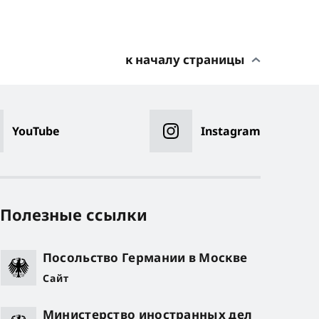
к началу страницы
YouTube
Instagram
Полезные ссылки
Посольство Германии в Москве
Сайт
Министерство иностранных дел