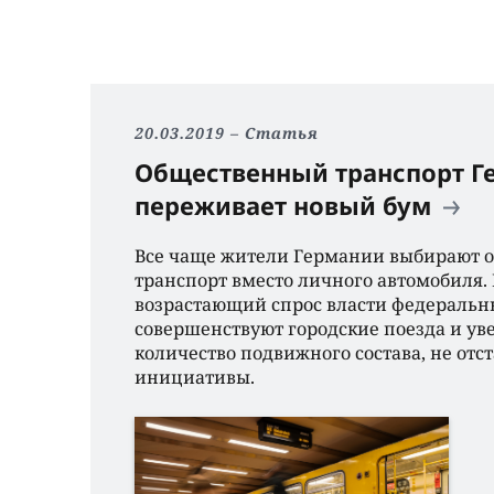
20.03.2019
Статья
Общественный транспорт Г
переживает новый бум
Все чаще жители Германии выбирают 
транспорт вместо личного автомобиля. 
возрастающий спрос власти федеральн
совершенствуют городские поезда и у
количество подвижного состава, не отс
инициативы.