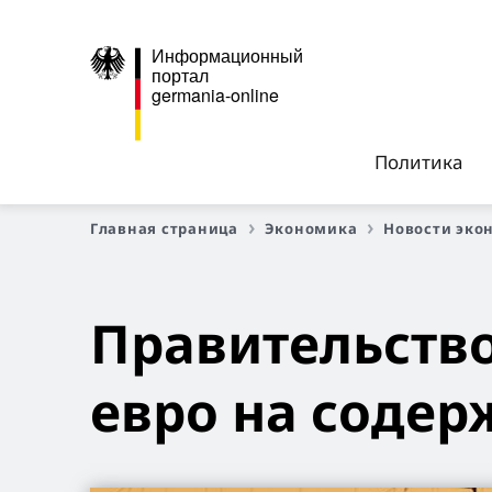
Информационный
портал
germania-online
Политика
Главная страница
Экономика
Новости эко
Правительство
евро на содер