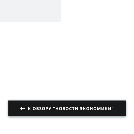
К ОБЗОРУ "НОВОСТИ ЭКОНОМИКИ"