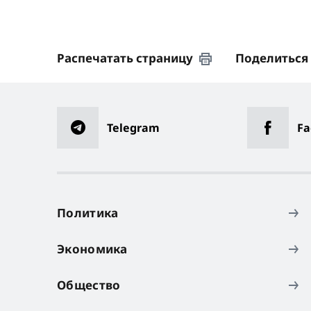
Распечатать страницу
Поделиться
Telegram
Fa
Политика
Экономика
Общество