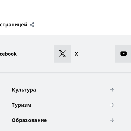
 страницей
cebook
X
Культура
Туризм
Образование