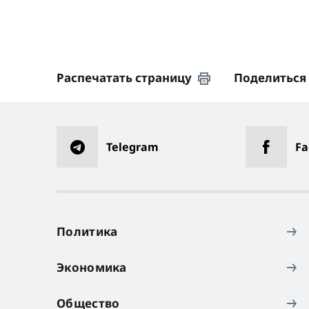
Распечатать страницу
Поделиться
Telegram
Fa
Политика
Экономика
Общество