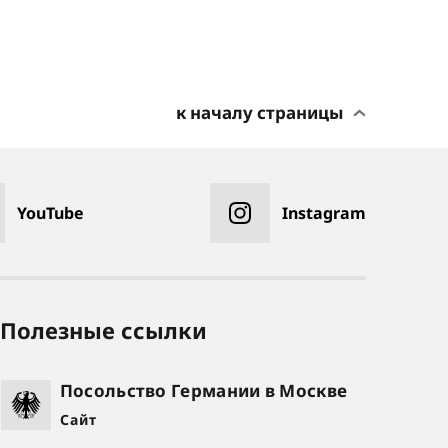
к началу страницы
YouTube
Instagram
Полезные ссылки
Посольство Германии в Москве
Сайт