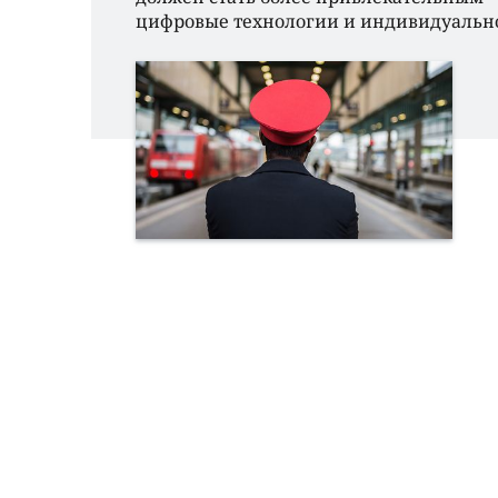
цифровые технологии и индивидуально