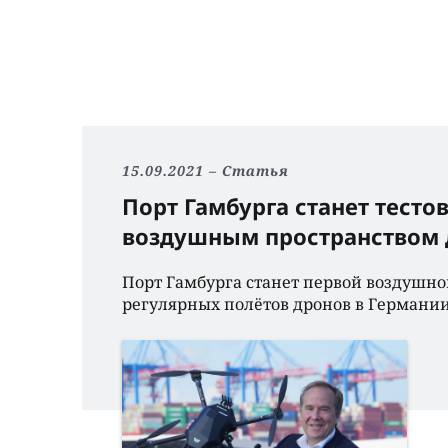
15.09.2021
Статья
Порт Гамбурга станет тест
воздушным пространством 
Порт Гамбурга станет первой воздушно
регулярных полëтов дронов в Германии