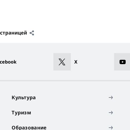
 страницей
cebook
X
Культура
Туризм
Образование