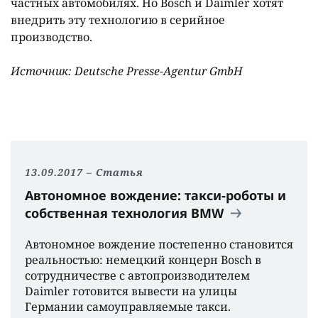
частных автомобилях. Но Bosch и Daimler хотят
внедрить эту технологию в серийное
производство.
Источник: Deutsche Presse-Agentur GmbH
13.09.2017
Статья
Автономное вождение: такси-роботы и
собственная технология BMW
Автономное вождение постепенно становится
реальностью: немецкий концерн Bosch в
сотрудничестве с автопроизводителем
Daimler готовится вывести на улицы
Германии самоуправляемые такси.