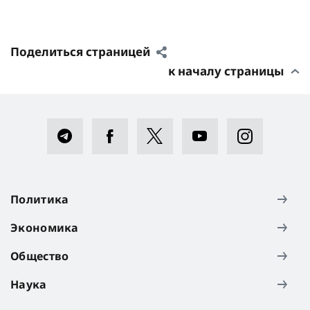
Поделиться страницей
к началу страницы
Политика
Экономика
Общество
Наука