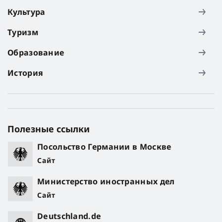
Культура
Туризм
Образование
История
Полезные ссылки
Посольство Германии в Москве
Сайт
Министерство иностранных дел
Сайт
Deutschland.de