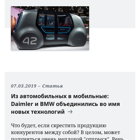
07.03.2019
Статья
Из автомобильных в мобильные:
Daimler и BMW объединились во имя
новых технологий
Что будет, если скрестить продукцию
конкурентов между собой? В целом, может
получиться очень неплохой "отпрыск". Речь