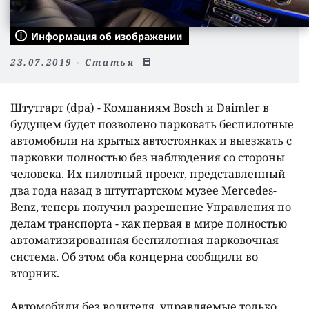
Информация об изображении
23.07.2019 - Статья
Штутгарт (dpa) - Компаниям Bosch и Daimler в
будущем будет позволено парковать беспилотные
автомобили на крытых автостоянках и выезжать с
парковки полностью без наблюдения со стороны
человека. Их пилотный проект, представленный
два года назад в штутгартском музее Mercedes-
Benz, теперь получил разрешение Управления по
делам транспорта - как первая в мире полностью
автоматизированная беспилотная парковочная
система. Об этом оба концерна сообщили во
вторник.
Автомобили без водителя, управляемые только