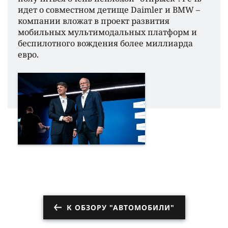
идет о совместном детище Daimler и BMW –
компании вложат в проект развития
мобильных мультимодальных платформ и
беспилотного вождения более миллиарда
евро.
К ОБЗОРУ "АВТОМОБИЛИ"