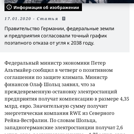
Информация об изображении
17.01.2020 - Статья
Правительство Германии, федеральные земли
и предприятия согласовали точный график
поэтапного отказа от угля к 2038 году.
Федеральный министр экономики Петер
Альтмайер сообщил в четверг о позитивном
соглашении по защите климата. Министр
финансов Олаф Шольц заявил, что за
преждевременную остановку электростанций
предприятия получат компенсацию в размере 4,35
млрд. евро. Значительную сумму получит
энергетическая компания RWE из Северного
Рейна-Вестфалии. По словам Шольца,
западногерманские электростанции получат 2,6