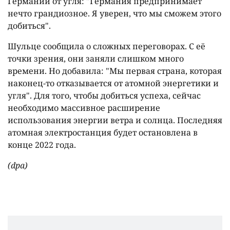
Германии от угля: "Германия предпринимает
нечто грандиозное. Я уверен, что мы сможем этого
добиться".
Шульце сообщила о сложных переговорах. С её
точки зрения, они заняли слишком много
времени. Но добавила: "Мы первая страна, которая
наконец-то отказывается от атомной энергетики и
угля". Для того, чтобы добиться успеха, сейчас
необходимо массивное расширение
использования энергии ветра и солнца. Последняя
атомная электростанция будет остановлена в
конце 2022 года.
(dpa)