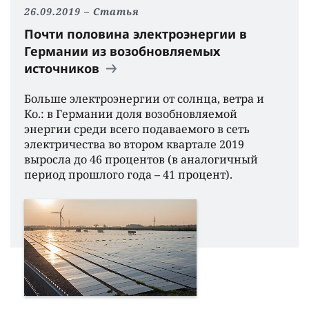
26.09.2019
Статья
Почти половина электроэнергии в
Германии из возобновляемых
источников
Больше электроэнергии от солнца, ветра и
Ко.: в Германии доля возобновляемой
энергии среди всего подаваемого в сеть
электричества во втором квартале 2019
выросла до 46 процентов (в аналогичный
период прошлого года – 41 процент).