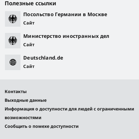
Полезные ссылки
Посольство Германии в Москве
Сайт
Министерство иностранных дел
Сайт
Deutschland.de
Сайт
Контакты
Выходные данные
Информация о доступности для людей с ограниченными
возможностями
Сообщить о помехе доступности