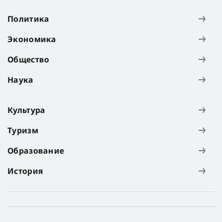
Политика
Экономика
Общество
Наука
Культура
Туризм
Образование
История