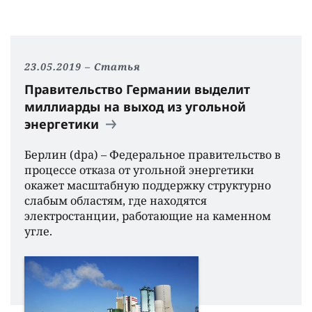
23.05.2019
Статья
Правительство Германии выделит
миллиарды на выход из угольной
энергетики
Берлин (dpa) – Федеральное правительство в
процессе отказа от угольной энергетики
окажет масштабную поддержку структурно
слабым областям, где находятся
электростанции, работающие на каменном
угле.