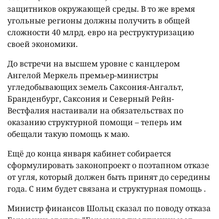
защитников окружающей среды. В то же время
угольные регионы должны получить в общей
сложности 40 млрд. евро на реструктуризацию
своей экономики.
До встречи на высшем уровне с канцлером
Ангелой Меркель премьер-министры
угледобывающих земель Саксония-Ангальт,
Бранденбург, Саксония и Северный Рейн-
Вестфалия настаивали на обязательствах по
оказанию структурной помощи – теперь им
обещали такую помощь к маю.
Ещё до конца января кабинет собирается
сформулировать законопроект о поэтапном отказе
от угля, который должен быть принят до середины
года. С ним будет связана и структурная помощь .
Министр финансов Шольц сказал по поводу отказа