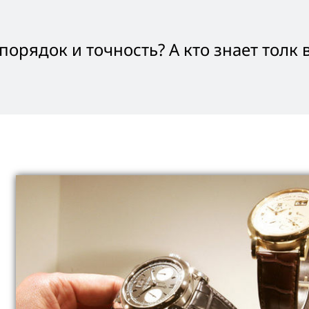
порядок и точность? А кто знает толк 