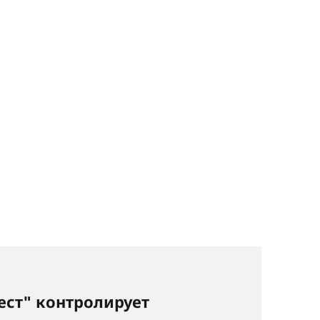
ест" контролирует