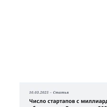
10.03.2025
Статья
Число стартапов с миллиа