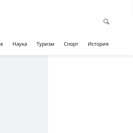
ие
Наука
Туризм
Спорт
История