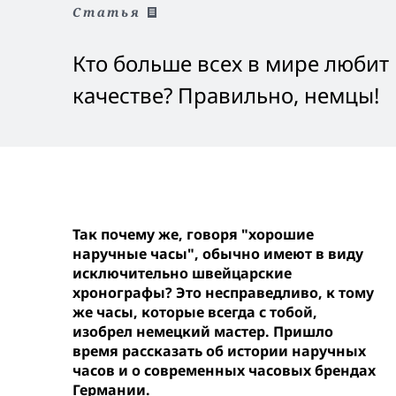
Статья
Кто больше всех в мире любит 
качестве? Правильно, немцы!
Так почему же, говоря "хорошие
наручные часы", обычно имеют в виду
исключительно швейцарские
хронографы? Это несправедливо, к тому
же часы, которые всегда с тобой,
изобрел немецкий мастер. Пришло
время рассказать об истории наручных
часов и о современных часовых брендах
Германии.