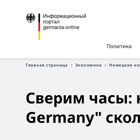
Информационный
портал
germania-online
Политика
Главная страница
Экономика
Немецкие к
Сверим часы: 
Germany" ско